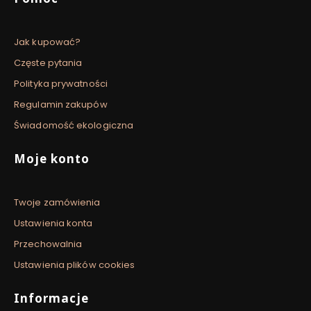
Jak kupować?
Częste pytania
Polityka prywatności
Regulamin zakupów
Świadomość ekologiczna
Moje konto
Twoje zamówienia
Ustawienia konta
Przechowalnia
Ustawienia plików cookies
Informacje