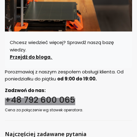
Chcesz wiedzieć więcej? Sprawdź naszą bazę
wiedzy.
Przejdź do bloga.
Porozmawiaj z naszym zespołem obsługi klienta. Od
poniedziałku do piątku
od 9:00 do 19:00.
Zadzwoń do nas:
+48 792 600 065
Cena za połączenie wg stawek operatora.
Najczęściej zadawane pytania