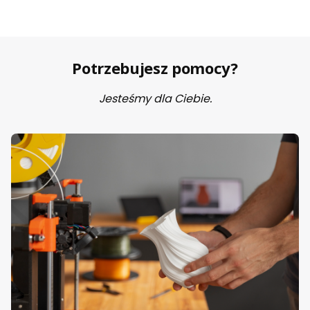
Potrzebujesz pomocy?
Jesteśmy dla Ciebie.