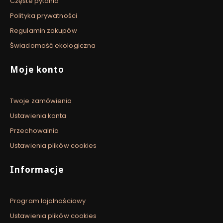
Częste pytania
Polityka prywatności
Regulamin zakupów
Świadomość ekologiczna
Moje konto
Twoje zamówienia
Ustawienia konta
Przechowalnia
Ustawienia plików cookies
Informacje
Program lojalnościowy
Ustawienia plików cookies