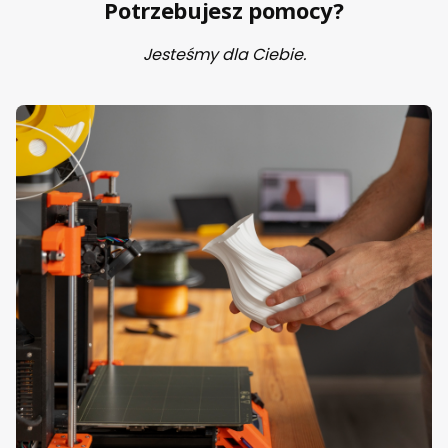
Potrzebujesz pomocy?
Jesteśmy dla Ciebie.