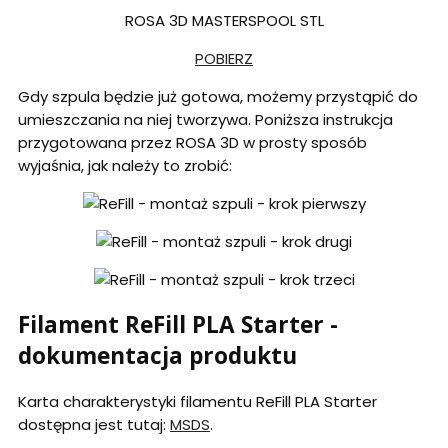
ROSA 3D MASTERSPOOL STL
POBIERZ
Gdy szpula będzie już gotowa, możemy przystąpić do
umieszczania na niej tworzywa. Poniższa instrukcja
przygotowana przez ROSA 3D w prosty sposób
wyjaśnia, jak należy to zrobić:
Filament ReFill PLA Starter -
dokumentacja produktu
Karta charakterystyki filamentu ReFill PLA Starter
dostępna jest tutaj:
MSDS
.