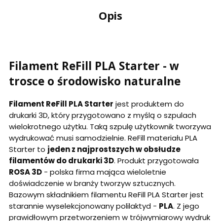
Opis
Filament ReFill PLA Starter - w
trosce o środowisko naturalne
Filament ReFill PLA Starter
jest produktem do
drukarki 3D, który przygotowano z myślą o szpulach
wielokrotnego użytku. Taką szpulę użytkownik tworzywa
wydrukować musi samodzielnie. ReFill materiału PLA
Starter to
jeden z najprostszych w obsłudze
filamentów do drukarki 3D
. Produkt przygotowała
ROSA 3D
- polska firma mająca wieloletnie
doświadczenie w branży tworzyw sztucznych.
Bazowym składnikiem filamentu ReFill PLA Starter jest
starannie wyselekcjonowany polilaktyd -
PLA
. Z jego
prawidłowym przetworzeniem w trójwymiarowy wydruk