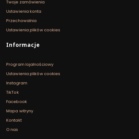
Twoje zamówienia
Ustawienia konta
Przechowalnia
Ustawienia plików cookies
Informacje
Program lojalnościowy
Ustawienia plików cookies
Instagram
TikTok
Facebook
Mapa witryny
Kontakt
O nas