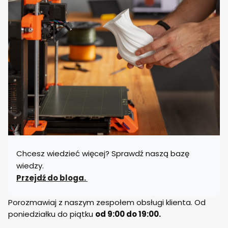
Chcesz wiedzieć więcej? Sprawdź naszą bazę
wiedzy.
Przejdź do bloga.
Porozmawiaj z naszym zespołem obsługi klienta. Od
poniedziałku do piątku
od 9:00 do 19:00.