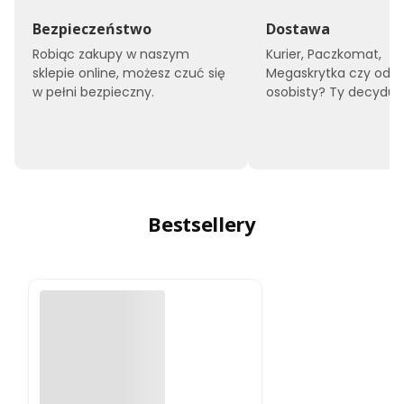
Bezpieczeństwo
Dostawa
Robiąc zakupy w naszym
Kurier, Paczkomat,
sklepie online, możesz czuć się
Megaskrytka czy odbi
w pełni bezpieczny.
osobisty? Ty decyduje
Bestsellery