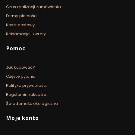
Czas realizacji zamówienia
Formy płatności
Koszt dostawy
Reklamacje i zwroty
Pomoc
Jak kupować?
Częste pytania
Polityka prywatności
Regulamin zakupów
Świadomość ekologiczna
Moje konto