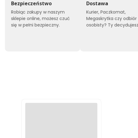
Bezpieczeństwo
Dostawa
Robiąc zakupy w naszym
Kurier, Paczkomat,
sklepie online, możesz czuć
Megaskrytka czy odbiór
się w pełni bezpieczny.
osobisty? Ty decydujesz