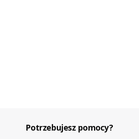
Potrzebujesz pomocy?