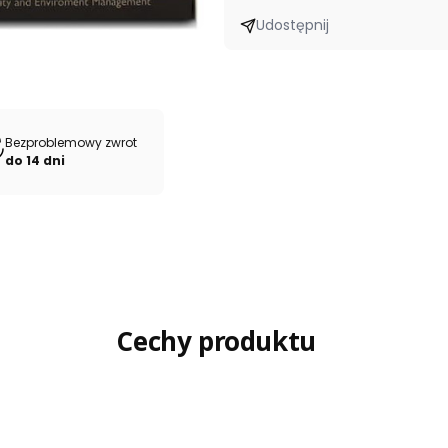
Udostępnij
Bezproblemowy zwrot
do 14 dni
Cechy produktu