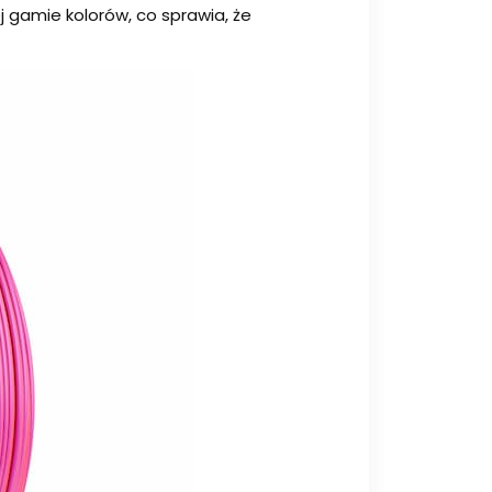
j gamie kolorów, co sprawia, że