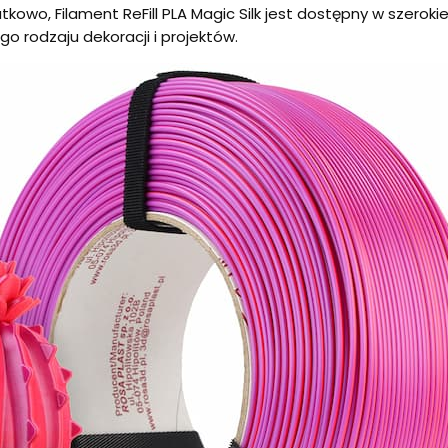
kowo, Filament ReFill PLA Magic Silk jest dostępny w szerokie
o rodzaju dekoracji i projektów.