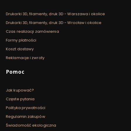
Drukarki 3D, filamenty, druk 3D - Warszawa i okolice
Drukarki 3D, filamenty, druk 3D - Wrocław i okolice
Czas realizacji zamówienia
Formy płatności
Koszt dostawy
Reklamacje i zwroty
Pomoc
Jak kupować?
Częste pytania
Polityka prywatności
Regulamin zakupów
Świadomość ekologiczna