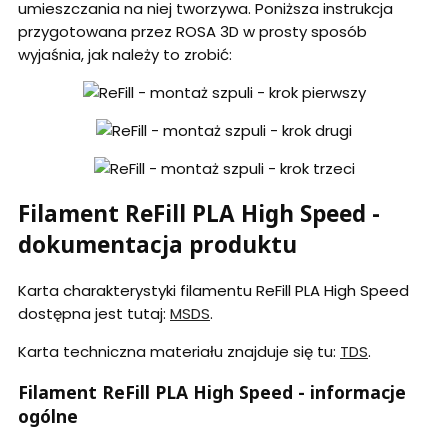
umieszczania na niej tworzywa. Poniższa instrukcja
przygotowana przez ROSA 3D w prosty sposób
wyjaśnia, jak należy to zrobić:
Filament ReFill PLA High Speed -
dokumentacja produktu
Karta charakterystyki filamentu ReFill PLA High Speed
dostępna jest tutaj:
MSDS
.
Karta techniczna materiału znajduje się tu:
TDS
.
Filament ReFill PLA High Speed - informacje
ogólne