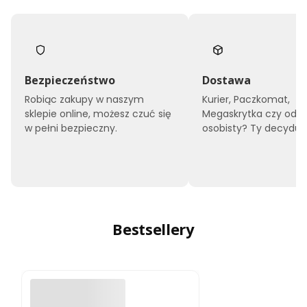
Bezpieczeństwo
Dostawa
Robiąc zakupy w naszym
Kurier, Paczkomat,
sklepie online, możesz czuć się
Megaskrytka czy odbi
w pełni bezpieczny.
osobisty? Ty decyduje
Bestsellery