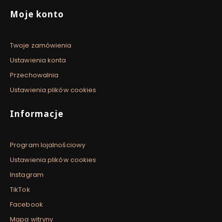
Moje konto
Twoje zamówienia
Ustawienia konta
Przechowalnia
Ustawienia plików cookies
Informacje
Program lojalnościowy
Ustawienia plików cookies
Instagram
TikTok
Facebook
Mapa witryny