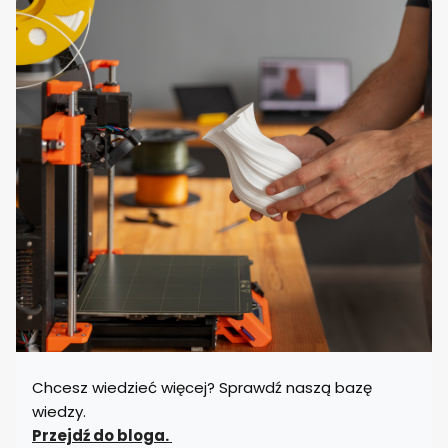
Chcesz wiedzieć więcej? Sprawdź naszą bazę
wiedzy.
Przejdź do bloga.