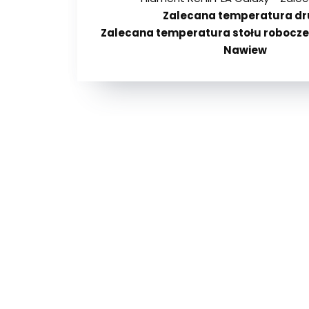
Zalecana temperatura dr
Zalecana temperatura stołu robocze
Nawiew