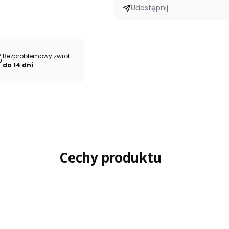
Udostępnij
Bezproblemowy zwrot
do 14 dni
Cechy produktu