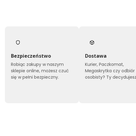
Bezpieczeństwo
Dostawa
Robiąc zakupy w naszym
Kurier, Paczkomat,
sklepie online, możesz czuć
Megaskrytka czy odbiór
się w pełni bezpieczny.
osobisty? Ty decydujesz