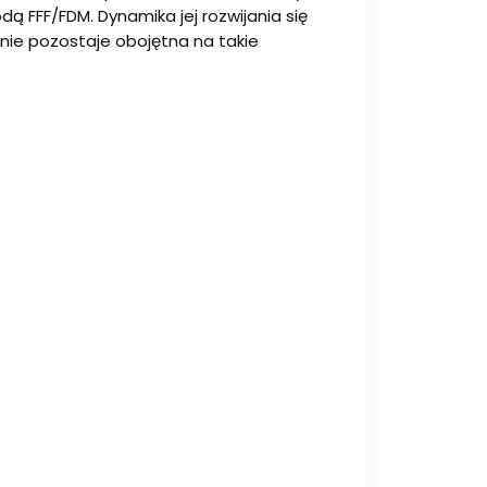
 FFF/FDM. Dynamika jej rozwijania się
nie pozostaje obojętna na takie