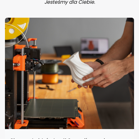
Jesteśmy dla Ciebie.