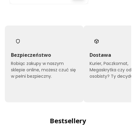
Bezpieczeństwo
Dostawa
Robiąc zakupy w naszym
Kurier, Paczkomat,
sklepie online, możesz czuć się
Megaskrytka czy odbi
w pełni bezpieczny.
osobisty? Ty decyduje
Bestsellery