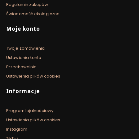
Regulamin zakupów
Świadomość ekologiczna
Moje konto
Twoje zamówienia
Ustawienia konta
Przechowalnia
Ustawienia plików cookies
Informacje
Program lojalnościowy
Ustawienia plików cookies
Instagram
TikTok