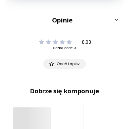
Opinie
0.00
Liczba ocen: 0
Oceń i opisz
Dobrze się komponuje