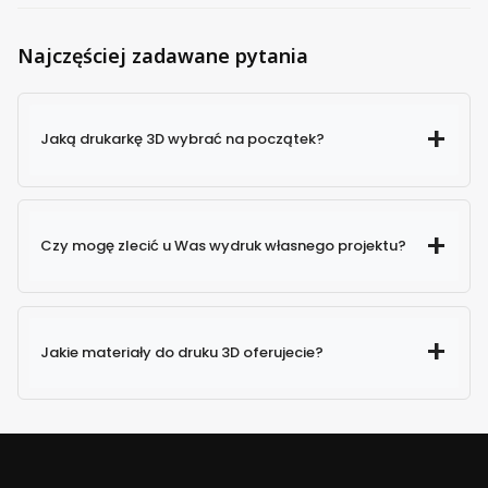
Najczęściej zadawane pytania
Jaką drukarkę 3D wybrać na początek?
Czy mogę zlecić u Was wydruk własnego projektu?
Jakie materiały do druku 3D oferujecie?