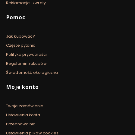
Reklamacje i zwroty
Pomoc
Jak kupować?
Częste pytania
Polityka prywatności
Regulamin zakupów
Świadomość ekologiczna
Moje konto
Twoje zamówienia
Ustawienia konta
Przechowalnia
Ustawienia plików cookies