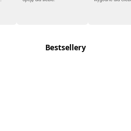
Bestsellery