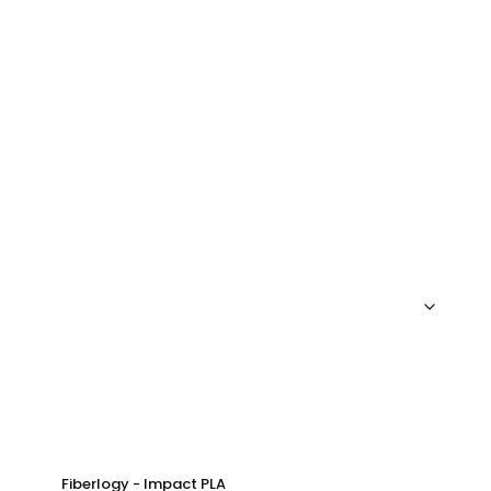
Fiberlogy - Impact PLA