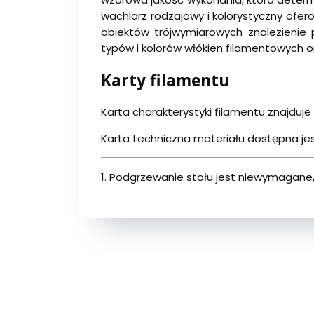
wachlarz rodzajowy i kolorystyczny of
obiektów trójwymiarowych znalezienie
typów i kolorów włókien filamentowych o
Karty filamentu
Karta charakterystyki filamentu znajduje 
Karta techniczna materiału dostępna jes
1. Podgrzewanie stołu jest niewymagane,