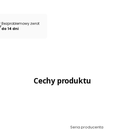
Bezproblemowy zwrot
do 14 dni
Cechy produktu
Seria producenta