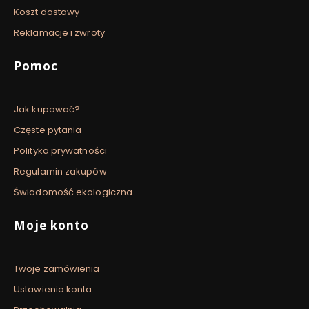
Koszt dostawy
Reklamacje i zwroty
Pomoc
Jak kupować?
Częste pytania
Polityka prywatności
Regulamin zakupów
Świadomość ekologiczna
Moje konto
Twoje zamówienia
Ustawienia konta