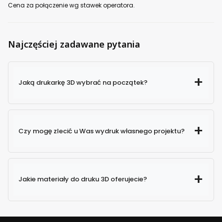
Cena za połączenie wg stawek operatora.
Najczęściej zadawane pytania
Jaką drukarkę 3D wybrać na początek?
Czy mogę zlecić u Was wydruk własnego projektu?
Jakie materiały do druku 3D oferujecie?