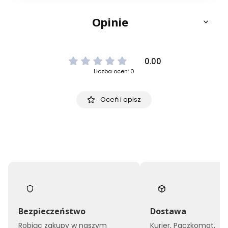
Opinie
0.00
Liczba ocen: 0
Oceń i opisz
Bezpieczeństwo
Dostawa
Robiąc zakupy w naszym
Kurier, Paczkomat,