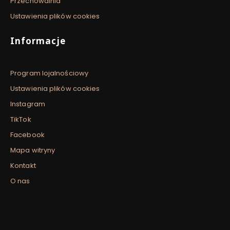
Przechowalnia
Ustawienia plików cookies
Informacje
Program lojalnościowy
Ustawienia plików cookies
Instagram
TikTok
Facebook
Mapa witryny
Kontakt
O nas
Newsletter