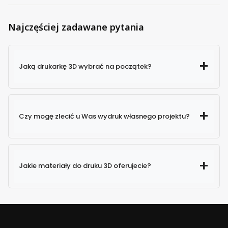
Najczęściej zadawane pytania
Jaką drukarkę 3D wybrać na początek?
Czy mogę zlecić u Was wydruk własnego projektu?
Jakie materiały do druku 3D oferujecie?