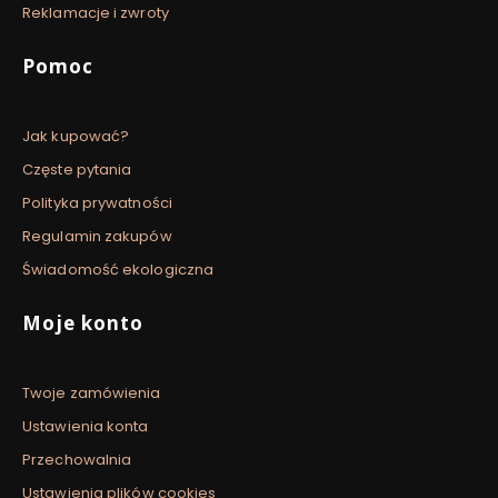
Reklamacje i zwroty
Pomoc
Jak kupować?
Częste pytania
Polityka prywatności
Regulamin zakupów
Świadomość ekologiczna
Moje konto
Twoje zamówienia
Ustawienia konta
Przechowalnia
Ustawienia plików cookies