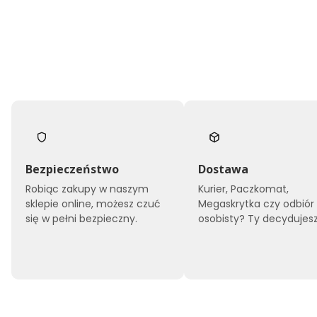
Bezpieczeństwo
Dostawa
Robiąc zakupy w naszym
Kurier, Paczkomat,
sklepie online, możesz czuć
Megaskrytka czy odbiór
się w pełni bezpieczny.
osobisty? Ty decydujesz