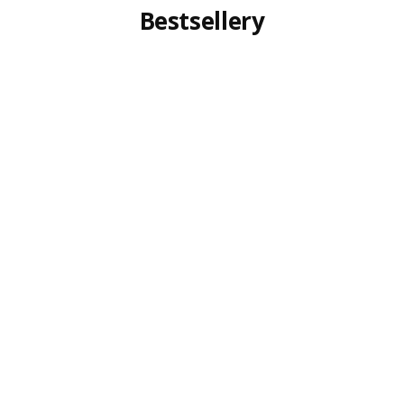
Bestsellery