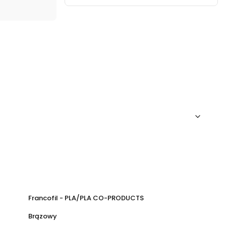
Francofil - PLA/PLA CO-PRODUCTS
Brązowy