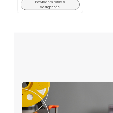
Powiadom mnie o
dostępności