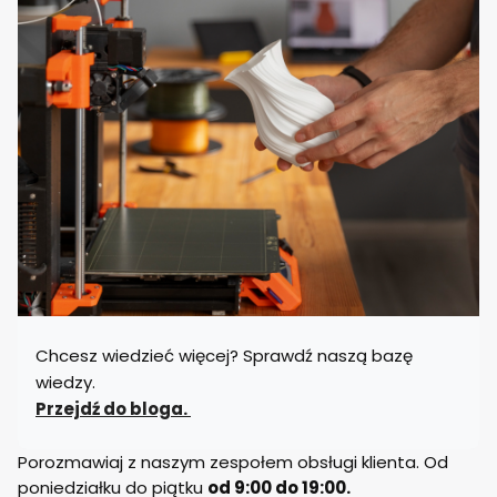
Chcesz wiedzieć więcej? Sprawdź naszą bazę
wiedzy.
Przejdź do bloga.
Porozmawiaj z naszym zespołem obsługi klienta. Od
poniedziałku do piątku
od 9:00 do 19:00.