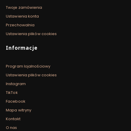
Twoje zamówienia
Ustawienia konta
Przechowalnia
Ustawienia plików cookies
Informacje
Program lojalnościowy
Ustawienia plików cookies
Instagram
TikTok
Facebook
Mapa witryny
Kontakt
O nas