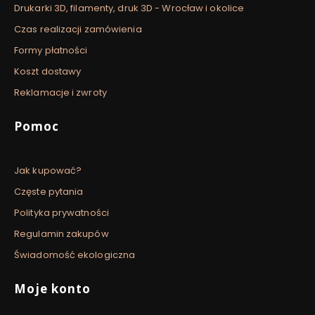
Drukarki 3D, filamenty, druk 3D - Wrocław i okolice
Czas realizacji zamówienia
Formy płatności
Koszt dostawy
Reklamacje i zwroty
Pomoc
Jak kupować?
Częste pytania
Polityka prywatności
Regulamin zakupów
Świadomość ekologiczna
Moje konto