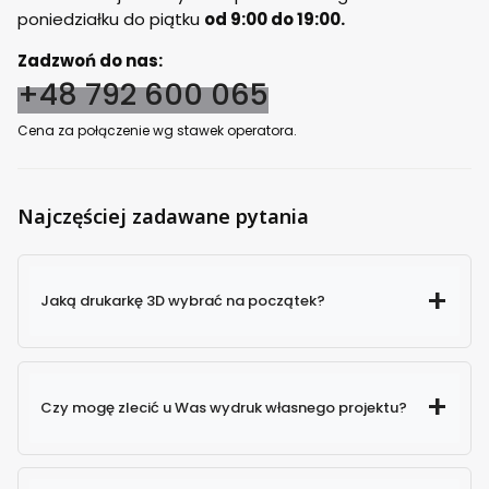
poniedziałku do piątku
od 9:00 do 19:00.
Zadzwoń do nas:
+48 792 600 065
Cena za połączenie wg stawek operatora.
Najczęściej zadawane pytania
Jaką drukarkę 3D wybrać na początek?
Czy mogę zlecić u Was wydruk własnego projektu?