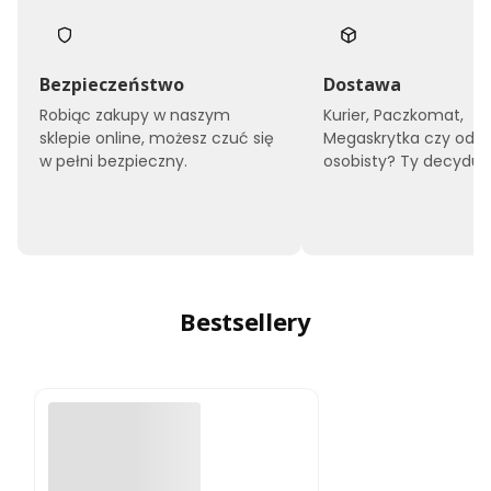
Bezpieczeństwo
Dostawa
Robiąc zakupy w naszym
Kurier, Paczkomat,
sklepie online, możesz czuć się
Megaskrytka czy odbi
w pełni bezpieczny.
osobisty? Ty decyduje
Bestsellery