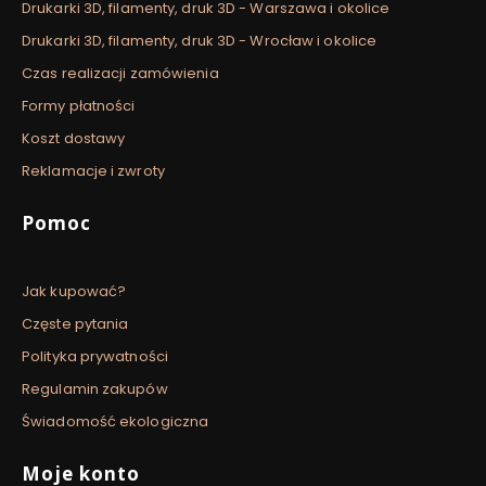
Drukarki 3D, filamenty, druk 3D - Warszawa i okolice
Drukarki 3D, filamenty, druk 3D - Wrocław i okolice
Czas realizacji zamówienia
Formy płatności
Koszt dostawy
Reklamacje i zwroty
Pomoc
Jak kupować?
Częste pytania
Polityka prywatności
Regulamin zakupów
Świadomość ekologiczna
Moje konto