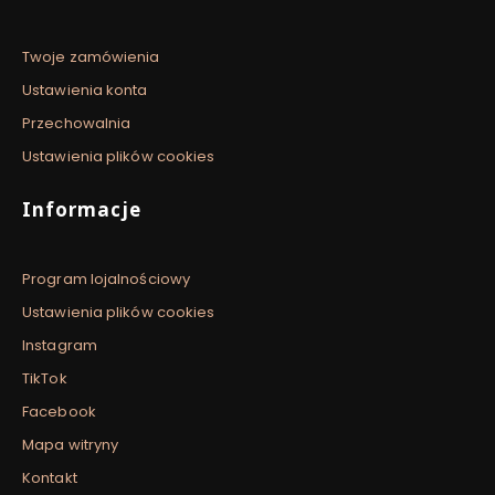
Twoje zamówienia
Ustawienia konta
Przechowalnia
Ustawienia plików cookies
Informacje
Program lojalnościowy
Ustawienia plików cookies
Instagram
TikTok
Facebook
Mapa witryny
Kontakt