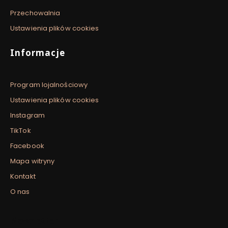
Przechowalnia
Ustawienia plików cookies
Informacje
Program lojalnościowy
Ustawienia plików cookies
Instagram
TikTok
Facebook
Mapa witryny
Kontakt
O nas
Newsletter