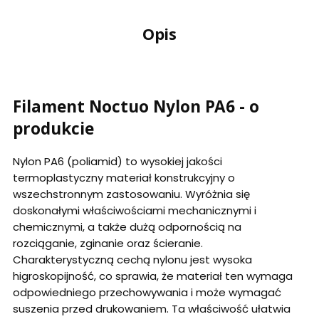
Opis
Filament Noctuo Nylon PA6 - o
produkcie
Nylon PA6 (poliamid) to wysokiej jakości
termoplastyczny materiał konstrukcyjny o
wszechstronnym zastosowaniu. Wyróżnia się
doskonałymi właściwościami mechanicznymi i
chemicznymi, a także dużą odpornością na
rozciąganie, zginanie oraz ścieranie.
Charakterystyczną cechą nylonu jest wysoka
higroskopijność, co sprawia, że materiał ten wymaga
odpowiedniego przechowywania i może wymagać
suszenia przed drukowaniem. Ta właściwość ułatwia