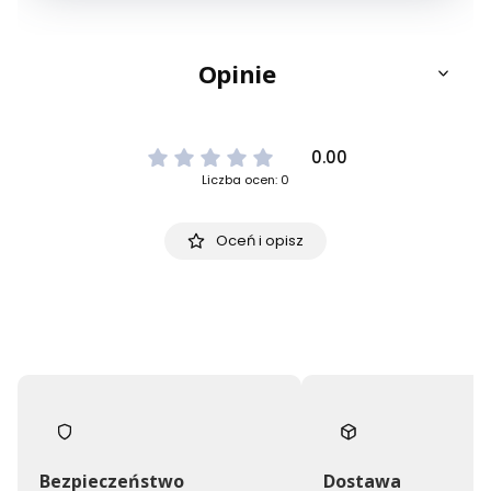
Opinie
0.00
Liczba ocen: 0
Oceń i opisz
Bezpieczeństwo
Dostawa