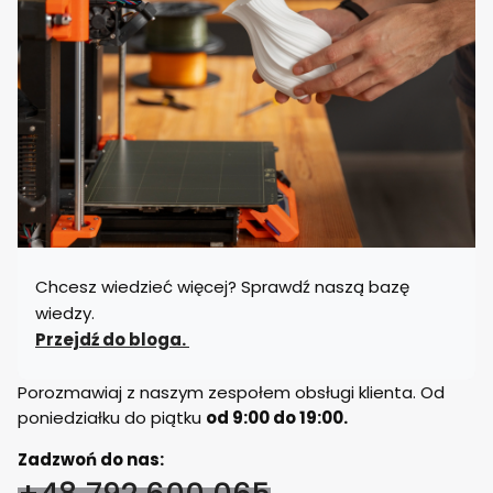
Chcesz wiedzieć więcej? Sprawdź naszą bazę
wiedzy.
Przejdź do bloga.
Porozmawiaj z naszym zespołem obsługi klienta. Od
poniedziałku do piątku
od 9:00 do 19:00.
Zadzwoń do nas: