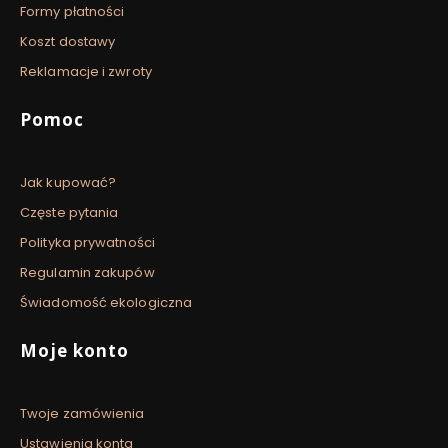
Formy płatności
Koszt dostawy
Reklamacje i zwroty
Pomoc
Jak kupować?
Częste pytania
Polityka prywatności
Regulamin zakupów
Świadomość ekologiczna
Moje konto
Twoje zamówienia
Ustawienia konta