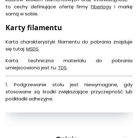
to cechy definiujące ofertę firmy
Fiberlogy
i markę
samą w sobie.
Karty filamentu
Karta charakterystyki filamentu do pobrania znajduje
się tutaj:
MSDS
.
Karta techniczna materiału do pobrania
umiejscowiona jest tu:
TDS
.
1. Podgrzewanie stołu jest niewymagane, gdy
stosowane są środki zwiększające przyczepność lub
podkładki adhezyjne.