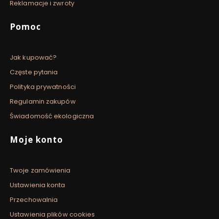
Reklamacje i zwroty
Pomoc
Jak kupować?
Częste pytania
Polityka prywatności
Regulamin zakupów
Świadomość ekologiczna
Moje konto
Twoje zamówienia
Ustawienia konta
Przechowalnia
Ustawienia plików cookies