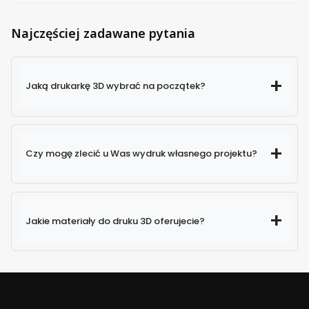
Najczęściej zadawane pytania
Jaką drukarkę 3D wybrać na początek?
Czy mogę zlecić u Was wydruk własnego projektu?
Jakie materiały do druku 3D oferujecie?