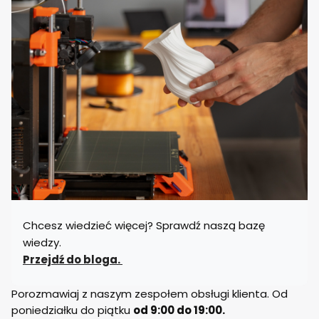
Chcesz wiedzieć więcej? Sprawdź naszą bazę
wiedzy.
Przejdź do bloga.
Porozmawiaj z naszym zespołem obsługi klienta. Od
poniedziałku do piątku
od 9:00 do 19:00.