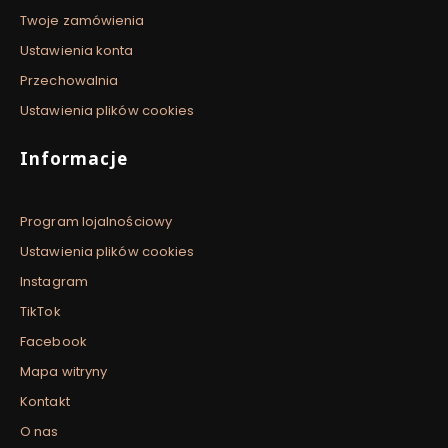
Twoje zamówienia
Ustawienia konta
Przechowalnia
Ustawienia plików cookies
Informacje
Program lojalnościowy
Ustawienia plików cookies
Instagram
TikTok
Facebook
Mapa witryny
Kontakt
O nas