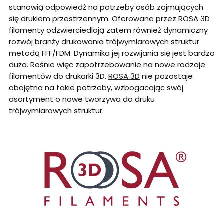
stanowią odpowiedź na potrzeby osób zajmujących
się drukiem przestrzennym. Oferowane przez ROSA 3D
filamenty odzwierciedlają zatem również dynamiczny
rozwój branży drukowania trójwymiarowych struktur
metodą FFF/FDM. Dynamika jej rozwijania się jest bardzo
duża. Rośnie więc zapotrzebowanie na nowe rodzaje
filamentów do drukarki 3D.
ROSA 3D
nie pozostaje
obojętna na takie potrzeby, wzbogacając swój
asortyment o nowe tworzywa do druku
trójwymiarowych struktur.