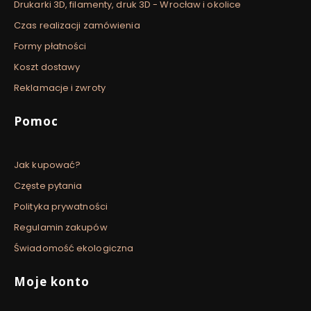
Drukarki 3D, filamenty, druk 3D - Wrocław i okolice
Czas realizacji zamówienia
Formy płatności
Koszt dostawy
Reklamacje i zwroty
Pomoc
Jak kupować?
Częste pytania
Polityka prywatności
Regulamin zakupów
Świadomość ekologiczna
Moje konto