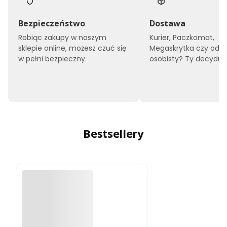
Bezpieczeństwo
Dostawa
Robiąc zakupy w naszym
Kurier, Paczkomat,
sklepie online, możesz czuć się
Megaskrytka czy odbi
w pełni bezpieczny.
osobisty? Ty decyduje
Bestsellery