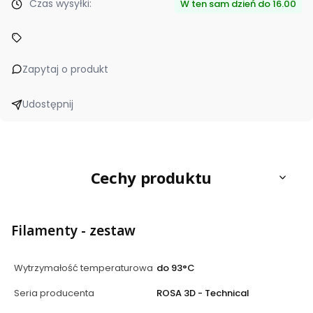
Czas wysyłki:
W ten sam dzień do 16.00
Zapytaj o produkt
Udostępnij
Cechy produktu
Filamenty - zestaw
Wytrzymałość temperaturowa
do 93°C
Seria producenta
ROSA 3D - Technical