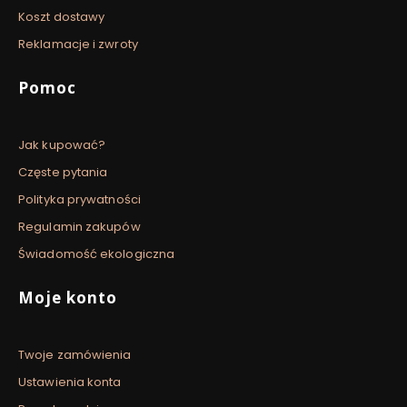
Koszt dostawy
Reklamacje i zwroty
Pomoc
Jak kupować?
Częste pytania
Polityka prywatności
Regulamin zakupów
Świadomość ekologiczna
Moje konto
Twoje zamówienia
Ustawienia konta