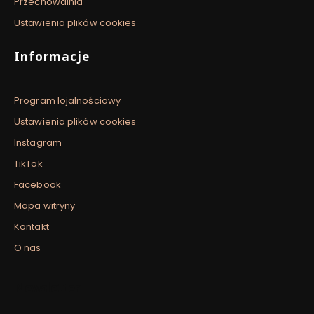
Przechowalnia
Ustawienia plików cookies
Informacje
Program lojalnościowy
Ustawienia plików cookies
Instagram
TikTok
Facebook
Mapa witryny
Kontakt
O nas
Newsletter