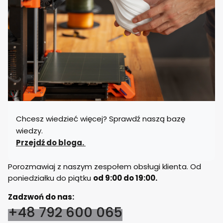
Chcesz wiedzieć więcej? Sprawdź naszą bazę
wiedzy.
Przejdź do bloga.
Porozmawiaj z naszym zespołem obsługi klienta. Od
poniedziałku do piątku
od 9:00 do 19:00.
Zadzwoń do nas:
+48 792 600 065