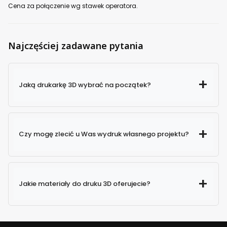
Cena za połączenie wg stawek operatora.
Najczęściej zadawane pytania
Jaką drukarkę 3D wybrać na początek?
Czy mogę zlecić u Was wydruk własnego projektu?
Jakie materiały do druku 3D oferujecie?