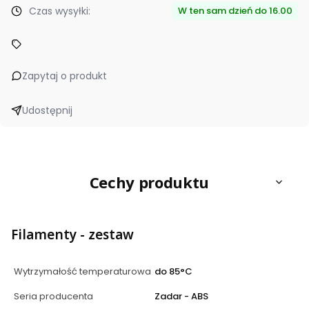
Czas wysyłki:
W ten sam dzień do 16.00
Zapytaj o produkt
Udostępnij
Cechy produktu
Filamenty - zestaw
Wytrzymałość temperaturowa
do 85°C
Seria producenta
Zadar - ABS