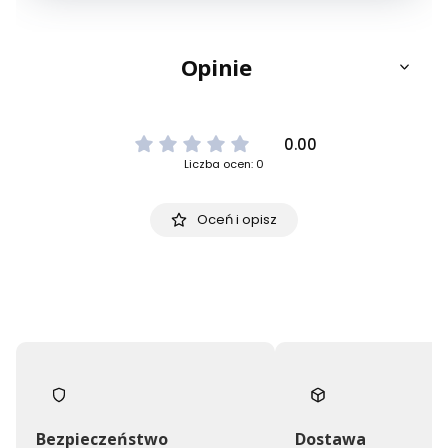
Opinie
0.00
Liczba ocen: 0
Oceń i opisz
Bezpieczeństwo
Dostawa