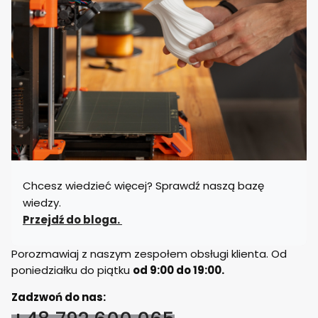
Chcesz wiedzieć więcej? Sprawdź naszą bazę
wiedzy.
Przejdź do bloga.
Porozmawiaj z naszym zespołem obsługi klienta. Od
poniedziałku do piątku
od 9:00 do 19:00.
Zadzwoń do nas: