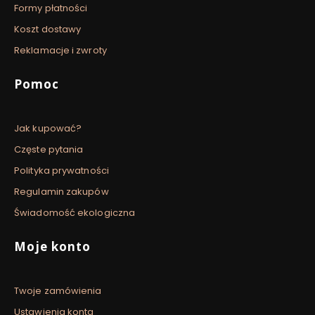
Formy płatności
Koszt dostawy
Reklamacje i zwroty
Pomoc
Jak kupować?
Częste pytania
Polityka prywatności
Regulamin zakupów
Świadomość ekologiczna
Moje konto
Twoje zamówienia
Ustawienia konta