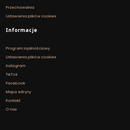
Przechowalnia
Ustawienia plików cookies
Informacje
Program lojalnościowy
Ustawienia plików cookies
Instagram
TikTok
Facebook
Mapa witryny
Kontakt
O nas
Newsletter