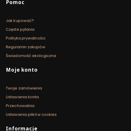
Pomoc
Jak kupować?
Częste pytania
Polityka prywatności
Regulamin zakupów
Świadomość ekologiczna
Moje konto
Twoje zamówienia
Ustawienia konta
Przechowalnia
Ustawienia plików cookies
Informacje