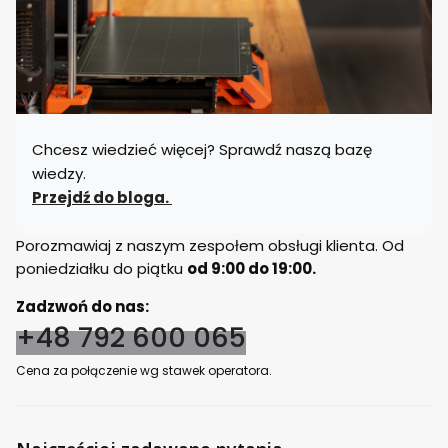
Chcesz wiedzieć więcej? Sprawdź naszą bazę
wiedzy.
Przejdź do bloga.
Porozmawiaj z naszym zespołem obsługi klienta. Od
poniedziałku do piątku
od 9:00 do 19:00.
Zadzwoń do nas:
+48 792 600 065
Cena za połączenie wg stawek operatora.