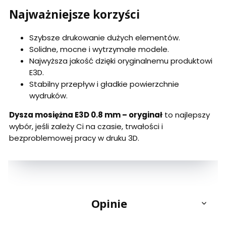
Najważniejsze korzyści
Szybsze drukowanie dużych elementów.
Solidne, mocne i wytrzymałe modele.
Najwyższa jakość dzięki oryginalnemu produktowi
E3D.
Stabilny przepływ i gładkie powierzchnie
wydruków.
Dysza mosiężna E3D 0.8 mm – oryginał
to najlepszy
wybór, jeśli zależy Ci na czasie, trwałości i
bezproblemowej pracy w druku 3D.
Opinie