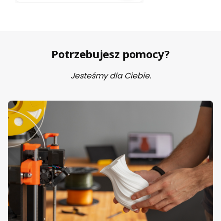
Potrzebujesz pomocy?
Jesteśmy dla Ciebie.