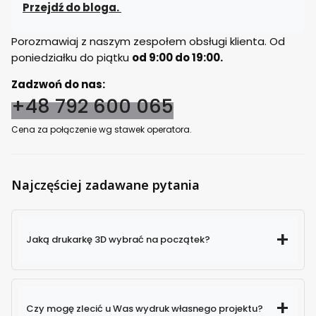
Przejdź do bloga.
Porozmawiaj z naszym zespołem obsługi klienta. Od
poniedziałku do piątku
od 9:00 do 19:00.
Zadzwoń do nas:
+48 792 600 065
Cena za połączenie wg stawek operatora.
Najczęściej zadawane pytania
Jaką drukarkę 3D wybrać na początek?
Czy mogę zlecić u Was wydruk własnego projektu?