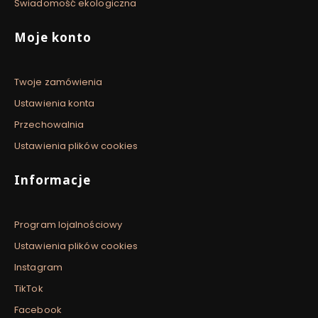
Świadomość ekologiczna
Moje konto
Twoje zamówienia
Ustawienia konta
Przechowalnia
Ustawienia plików cookies
Informacje
Program lojalnościowy
Ustawienia plików cookies
Instagram
TikTok
Facebook