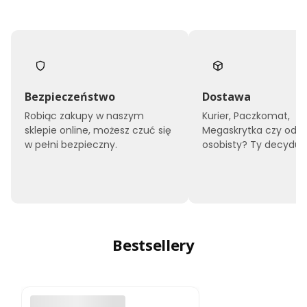
Bezpieczeństwo
Dostawa
Robiąc zakupy w naszym
Kurier, Paczkomat,
sklepie online, możesz czuć się
Megaskrytka czy odbi
w pełni bezpieczny.
osobisty? Ty decyduje
Bestsellery