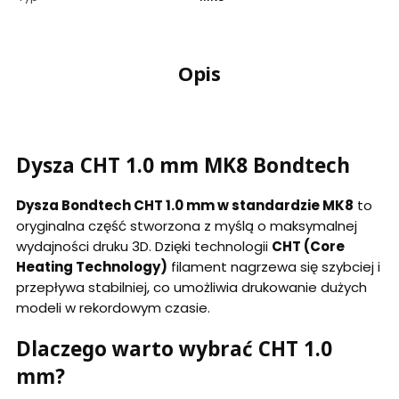
Opis
Dysza CHT 1.0 mm MK8 Bondtech
Dysza Bondtech CHT 1.0 mm w standardzie MK8
to
oryginalna część stworzona z myślą o maksymalnej
wydajności druku 3D. Dzięki technologii
CHT (Core
Heating Technology)
filament nagrzewa się szybciej i
przepływa stabilniej, co umożliwia drukowanie dużych
modeli w rekordowym czasie.
Dlaczego warto wybrać CHT 1.0
mm?