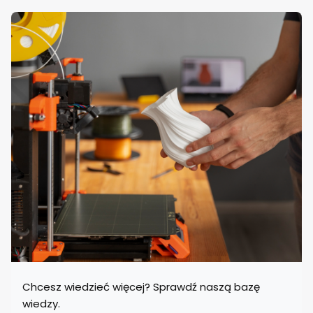
Chcesz wiedzieć więcej? Sprawdź naszą bazę
wiedzy.