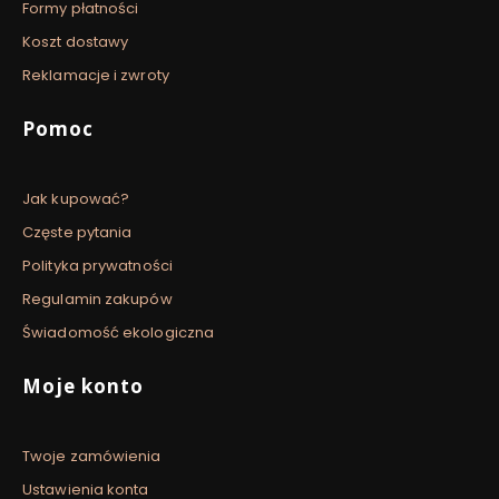
Formy płatności
Koszt dostawy
Reklamacje i zwroty
Pomoc
Jak kupować?
Częste pytania
Polityka prywatności
Regulamin zakupów
Świadomość ekologiczna
Moje konto
Twoje zamówienia
Ustawienia konta