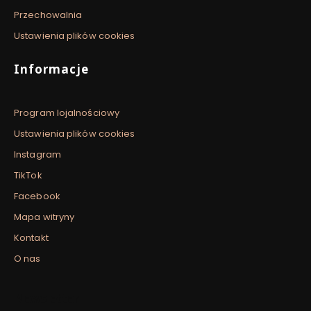
Przechowalnia
Ustawienia plików cookies
Informacje
Program lojalnościowy
Ustawienia plików cookies
Instagram
TikTok
Facebook
Mapa witryny
Kontakt
O nas
Newsletter