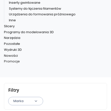
Inserty gwintowane
Systemy do łączenia filamentów
Urządzenia do formowania próżniowego
Inne
Slicery
Programy do modelowania 3D
Narzędzia
Pozostałe
Wydruki 3D
Nowości
Promocje
Koniec menu
Filtry
Marka