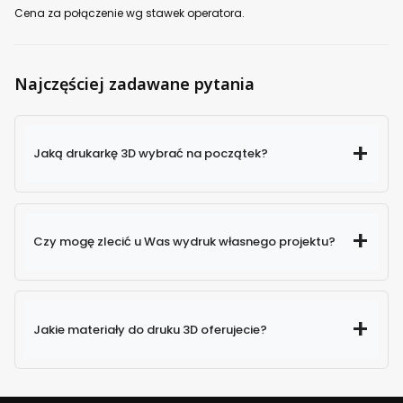
Cena za połączenie wg stawek operatora.
Najczęściej zadawane pytania
Jaką drukarkę 3D wybrać na początek?
Czy mogę zlecić u Was wydruk własnego projektu?
Jakie materiały do druku 3D oferujecie?