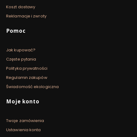
Koszt dostawy
Reklamacje i zwroty
Pomoc
Jak kupować?
Częste pytania
Polityka prywatności
Regulamin zakupów
Świadomość ekologiczna
Moje konto
Twoje zamówienia
Ustawienia konta