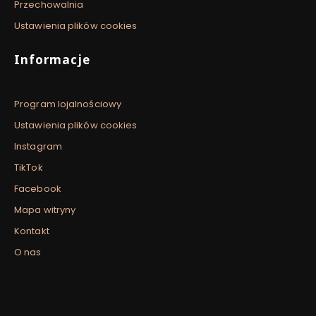
Przechowalnia
Ustawienia plików cookies
Informacje
Program lojalnościowy
Ustawienia plików cookies
Instagram
TikTok
Facebook
Mapa witryny
Kontakt
O nas
Newsletter