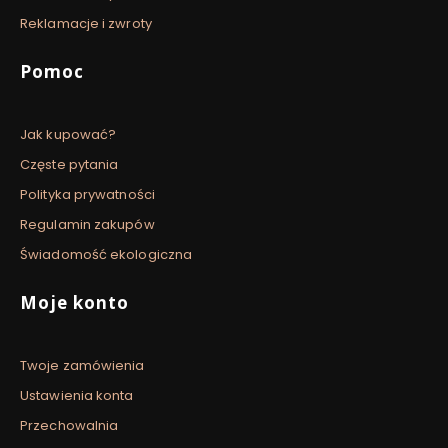
Reklamacje i zwroty
Pomoc
Jak kupować?
Częste pytania
Polityka prywatności
Regulamin zakupów
Świadomość ekologiczna
Moje konto
Twoje zamówienia
Ustawienia konta
Przechowalnia