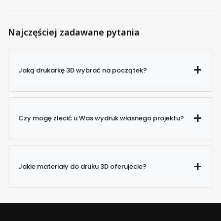
Najczęściej zadawane pytania
Jaką drukarkę 3D wybrać na początek?
Czy mogę zlecić u Was wydruk własnego projektu?
Jakie materiały do druku 3D oferujecie?