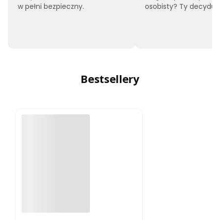
w pełni bezpieczny.
osobisty? Ty decyduje
Bestsellery