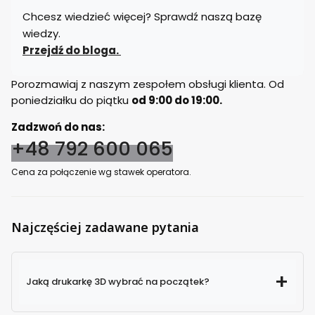
Chcesz wiedzieć więcej? Sprawdź naszą bazę
wiedzy.
Przejdź do bloga.
Porozmawiaj z naszym zespołem obsługi klienta. Od
poniedziałku do piątku
od 9:00 do 19:00.
Zadzwoń do nas:
+48 792 600 065
Cena za połączenie wg stawek operatora.
Najczęściej zadawane pytania
Jaką drukarkę 3D wybrać na początek?