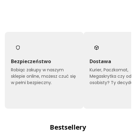
Bezpieczeństwo
Dostawa
Robiąc zakupy w naszym
Kurier, Paczkomat,
sklepie online, możesz czuć się
Megaskrytka czy odbi
w pełni bezpieczny.
osobisty? Ty decyduje
Bestsellery