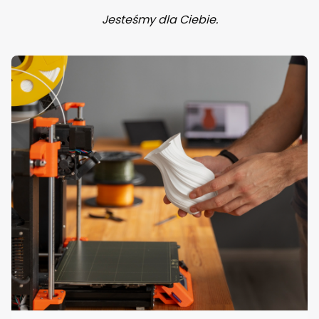
Jesteśmy dla Ciebie.