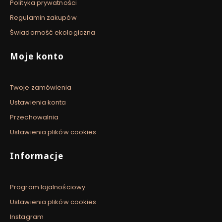
Polityka prywatności
Regulamin zakupów
Świadomość ekologiczna
Moje konto
Twoje zamówienia
Ustawienia konta
Przechowalnia
Ustawienia plików cookies
Informacje
Program lojalnościowy
Ustawienia plików cookies
Instagram