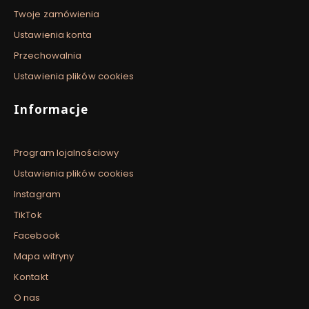
Twoje zamówienia
Ustawienia konta
Przechowalnia
Ustawienia plików cookies
Informacje
Program lojalnościowy
Ustawienia plików cookies
Instagram
TikTok
Facebook
Mapa witryny
Kontakt
O nas