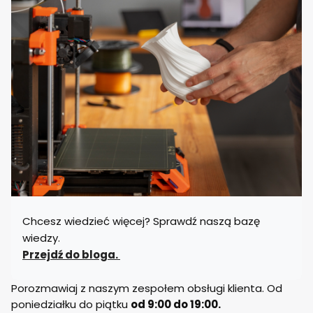
Chcesz wiedzieć więcej? Sprawdź naszą bazę
wiedzy.
Przejdź do bloga.
Porozmawiaj z naszym zespołem obsługi klienta. Od
poniedziałku do piątku
od 9:00 do 19:00.