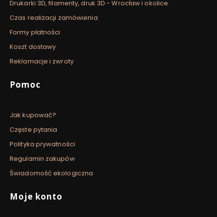
Drukarki 3D, filamenty, druk 3D - Wrocław i okolice
Czas realizacji zamówienia
Formy płatności
Koszt dostawy
Reklamacje i zwroty
Pomoc
Jak kupować?
Częste pytania
Polityka prywatności
Regulamin zakupów
Świadomość ekologiczna
Moje konto