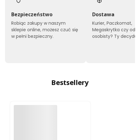
Bezpieczeństwo
Dostawa
Robiąc zakupy w naszym
Kurier, Paczkomat,
sklepie online, możesz czuć się
Megaskrytka czy odbi
w pełni bezpieczny.
osobisty? Ty decyduje
Bestsellery