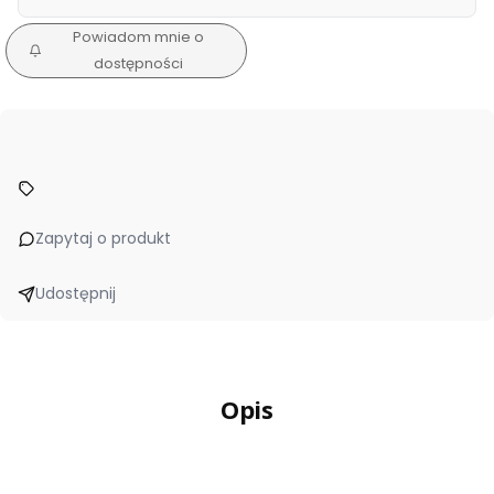
Powiadom mnie o
dostępności
Zapytaj o produkt
Udostępnij
Opis