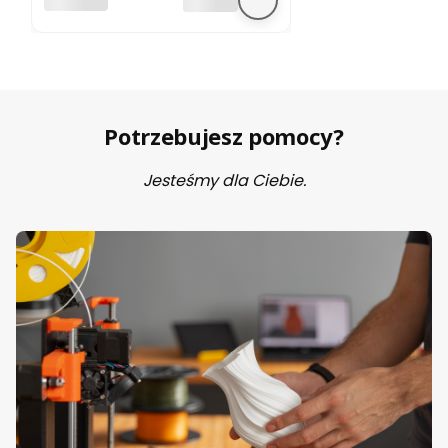
BEZ MARKI
Potrzebujesz pomocy?
Jesteśmy dla Ciebie.