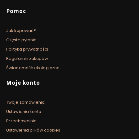
Pomoc
Jak kupować?
Częste pytania
Polityka prywatności
Regulamin zakupów
Świadomość ekologiczna
Moje konto
Twoje zamówienia
Ustawienia konta
Przechowalnia
Ustawienia plików cookies