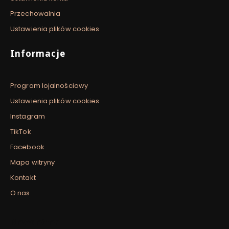
Przechowalnia
Ustawienia plików cookies
Informacje
Program lojalnościowy
Ustawienia plików cookies
Instagram
TikTok
Facebook
Mapa witryny
Kontakt
O nas
Newsletter