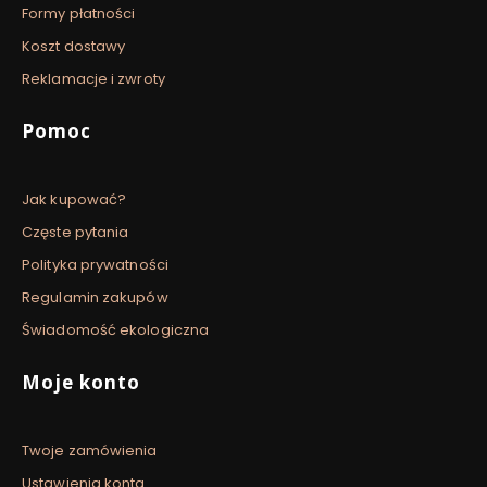
Formy płatności
Koszt dostawy
Reklamacje i zwroty
Pomoc
Jak kupować?
Częste pytania
Polityka prywatności
Regulamin zakupów
Świadomość ekologiczna
Moje konto
Twoje zamówienia
Ustawienia konta