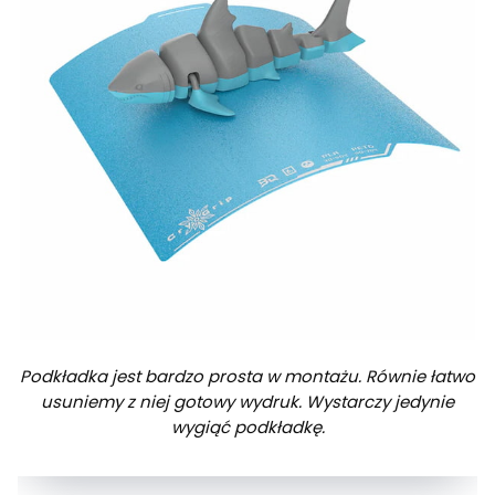
Podkładka jest bardzo prosta w montażu. Równie łatwo
usuniemy z niej gotowy wydruk. Wystarczy jedynie
wygiąć podkładkę.