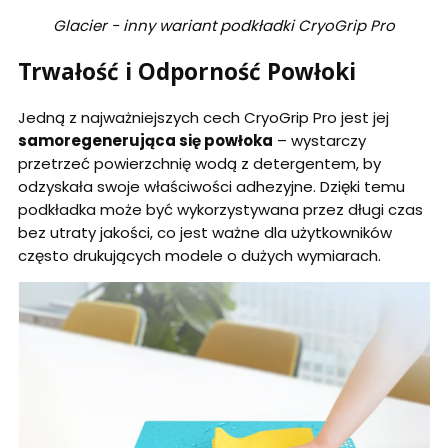
Glacier - inny wariant podkładki CryoGrip Pro
Trwałość i Odporność Powłoki
Jedną z najważniejszych cech CryoGrip Pro jest jej
samoregenerująca się powłoka
– wystarczy
przetrzeć powierzchnię wodą z detergentem, by
odzyskała swoje właściwości adhezyjne. Dzięki temu
podkładka może być wykorzystywana przez długi czas
bez utraty jakości, co jest ważne dla użytkowników
często drukujących modele o dużych wymiarach.