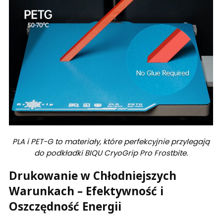
PLA i PET-G to materiały, które perfekcyjnie przylegają
do podkładki BIQU CryoGrip Pro Frostbite.
Drukowanie w Chłodniejszych
Warunkach – Efektywność i
Oszczędność Energii