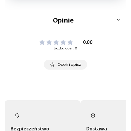
Opinie
0.00
Liczba ocen: 0
Oceń i opisz
Bezpieczeństwo
Dostawa