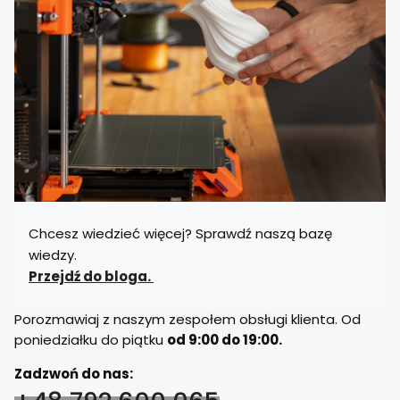
Chcesz wiedzieć więcej? Sprawdź naszą bazę
wiedzy.
Przejdź do bloga.
Porozmawiaj z naszym zespołem obsługi klienta. Od
poniedziałku do piątku
od 9:00 do 19:00.
Zadzwoń do nas: