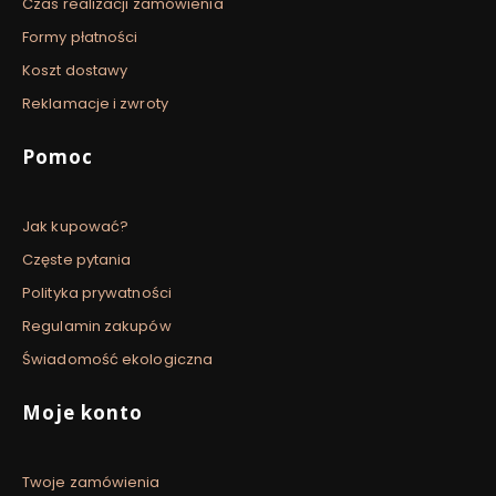
Czas realizacji zamówienia
Formy płatności
Koszt dostawy
Reklamacje i zwroty
Pomoc
Jak kupować?
Częste pytania
Polityka prywatności
Regulamin zakupów
Świadomość ekologiczna
Moje konto
Twoje zamówienia