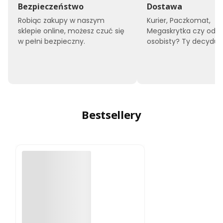
Bezpieczeństwo
Dostawa
Robiąc zakupy w naszym
Kurier, Paczkomat,
sklepie online, możesz czuć się
Megaskrytka czy odbi
w pełni bezpieczny.
osobisty? Ty decyduje
Bestsellery