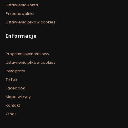
Ustawienia konta
Przechowalnia
Ustawienia plików cookies
Informacje
Program lojalnościowy
Ustawienia plików cookies
Instagram
TikTok
Facebook
Mapa witryny
Kontakt
O nas