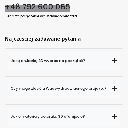
+48 792 600 065
Cena za połączenie wg stawek operatora.
Najczęściej zadawane pytania
Jaką drukarkę 3D wybrać na początek?
Czy mogę zlecić u Was wydruk własnego projektu?
Jakie materiały do druku 3D oferujecie?