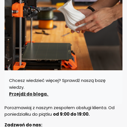
Chcesz wiedzieć więcej? Sprawdź naszą bazę
wiedzy.
Przejdź do bloga.
Porozmawiaj z naszym zespołem obsługi klienta. Od
poniedziałku do piątku
od 9:00 do 19:00.
Zadzwoń do nas: