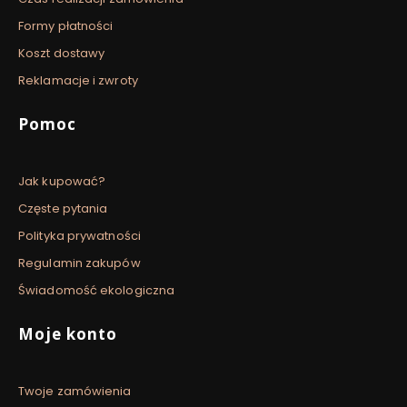
Formy płatności
Koszt dostawy
Reklamacje i zwroty
Pomoc
Jak kupować?
Częste pytania
Polityka prywatności
Regulamin zakupów
Świadomość ekologiczna
Moje konto
Twoje zamówienia