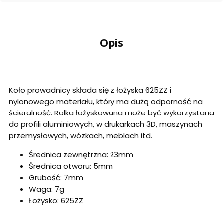
Opis
Koło prowadnicy składa się z łożyska 625ZZ i
nylonowego materiału, który ma dużą odporność na
ścieralność. Rolka łożyskowana może być wykorzystana
do profili aluminiowych, w drukarkach 3D, maszynach
przemysłowych, wózkach, meblach itd.
Średnica zewnętrzna: 23mm
Średnica otworu: 5mm
Grubość: 7mm
Waga: 7g
Łożysko: 625ZZ