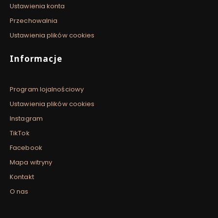
Ustawienia konta
Przechowalnia
Ustawienia plików cookies
Informacje
Program lojalnościowy
Ustawienia plików cookies
Instagram
TikTok
Facebook
Mapa witryny
Kontakt
O nas