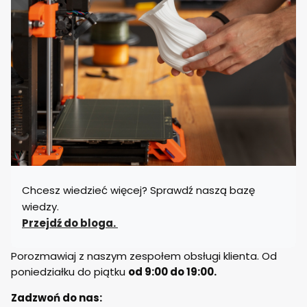
Chcesz wiedzieć więcej? Sprawdź naszą bazę
wiedzy.
Przejdź do bloga.
Porozmawiaj z naszym zespołem obsługi klienta. Od
poniedziałku do piątku
od 9:00 do 19:00.
Zadzwoń do nas: