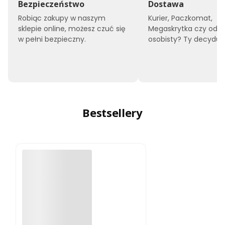
Bezpieczeństwo
Dostawa
Robiąc zakupy w naszym
Kurier, Paczkomat,
sklepie online, możesz czuć się
Megaskrytka czy odbi
w pełni bezpieczny.
osobisty? Ty decyduje
Bestsellery