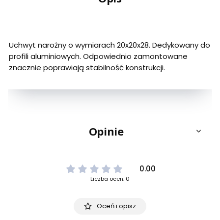
Uchwyt narożny o wymiarach 20x20x28. Dedykowany do
profili aluminiowych. Odpowiednio zamontowane
znacznie poprawiają stabilność konstrukcji.
Opinie
0.00
Liczba ocen: 0
Oceń i opisz