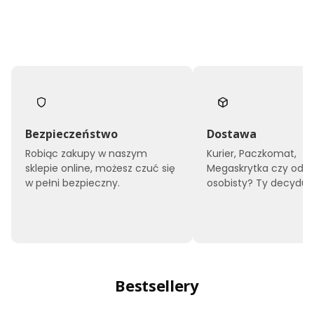
Bezpieczeństwo
Dostawa
Robiąc zakupy w naszym
Kurier, Paczkomat,
sklepie online, możesz czuć się
Megaskrytka czy odbi
w pełni bezpieczny.
osobisty? Ty decyduje
Bestsellery