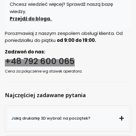
Chcesz wiedzieć więcej? Sprawdź naszą bazę
wiedzy.
Przejdź do bloga.
Porozmawiaj z naszym zespołem obsługi klienta. Od
poniedziałku do piątku
od 9:00 do 19:00.
Zadzwoń do nas:
+48 792 600 065
Cena za połączenie wg stawek operatora.
Najczęściej zadawane pytania
Jaką drukarkę 3D wybrać na początek?