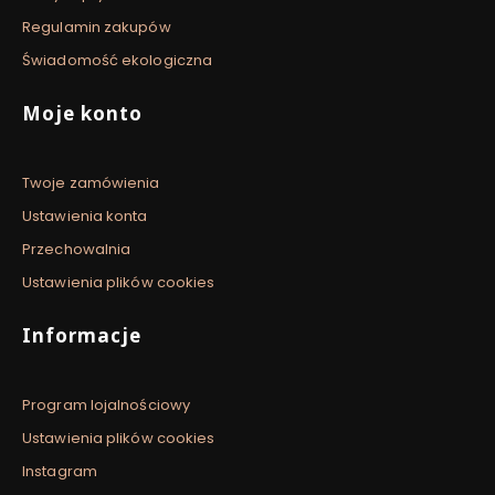
Regulamin zakupów
Świadomość ekologiczna
Moje konto
Twoje zamówienia
Ustawienia konta
Przechowalnia
Ustawienia plików cookies
Informacje
Program lojalnościowy
Ustawienia plików cookies
Instagram