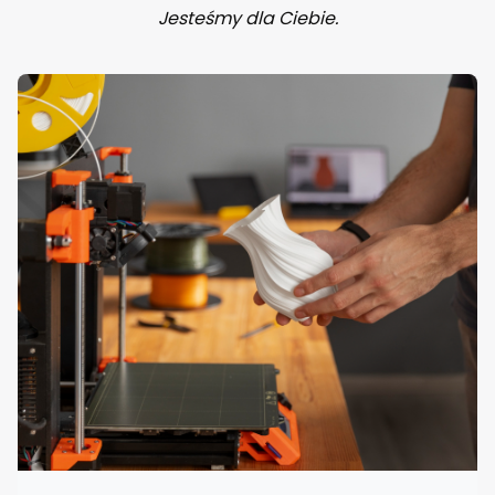
Jesteśmy dla Ciebie.