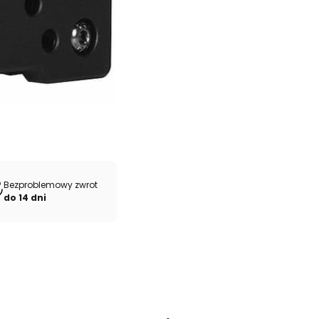
Bezproblemowy zwrot
do 14 dni