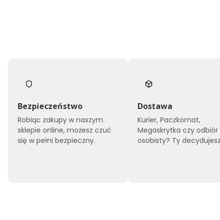
Bezpieczeństwo
Dostawa
Robiąc zakupy w naszym
Kurier, Paczkomat,
sklepie online, możesz czuć
Megaskrytka czy odbiór
się w pełni bezpieczny.
osobisty? Ty decydujesz