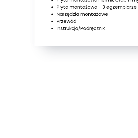
Płyta montażowa - 3 egzemplarze
Narzędzia montażowe
Przewód
Instrukcja/Podręcznik