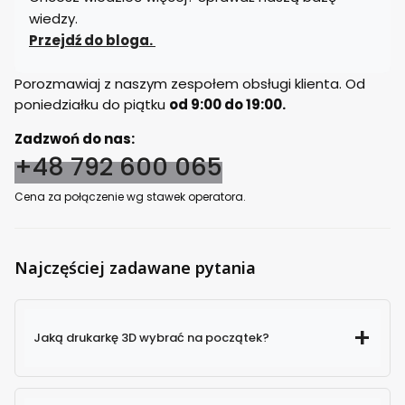
wiedzy.
Przejdź do bloga.
Porozmawiaj z naszym zespołem obsługi klienta. Od
poniedziałku do piątku
od 9:00 do 19:00.
Zadzwoń do nas:
+48 792 600 065
Cena za połączenie wg stawek operatora.
Najczęściej zadawane pytania
Jaką drukarkę 3D wybrać na początek?