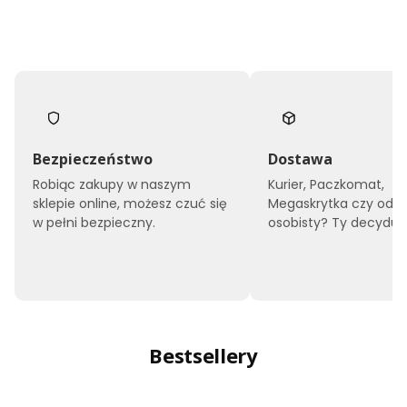
Bezpieczeństwo
Dostawa
Robiąc zakupy w naszym
Kurier, Paczkomat,
sklepie online, możesz czuć się
Megaskrytka czy odbi
w pełni bezpieczny.
osobisty? Ty decyduje
Bestsellery