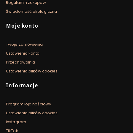
Regulamin zakupów
Świadomość ekologiczna
Moje konto
Twoje zamówienia
Ustawienia konta
Przechowalnia
Ustawienia plików cookies
Informacje
Program lojalnościowy
Ustawienia plików cookies
Instagram
TikTok