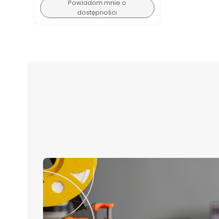
Powiadom mnie o
dostępności