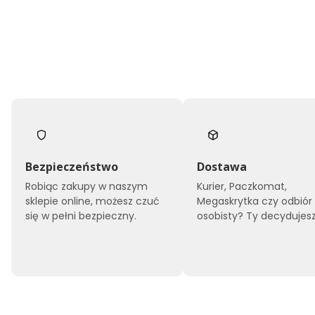
Bezpieczeństwo
Dostawa
Robiąc zakupy w naszym
Kurier, Paczkomat,
sklepie online, możesz czuć
Megaskrytka czy odbiór
się w pełni bezpieczny.
osobisty? Ty decydujesz