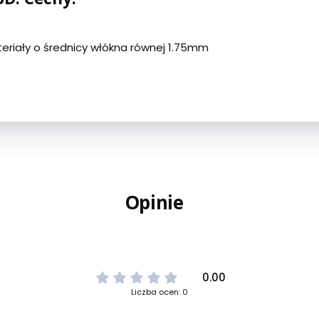
eriały o średnicy włókna równej 1.75mm
Opinie
0.00
Liczba ocen: 0