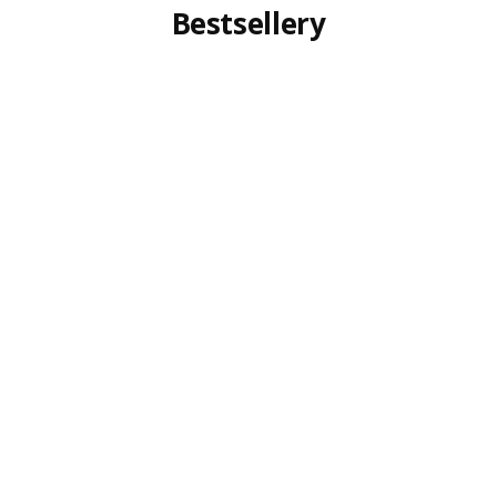
Bestsellery