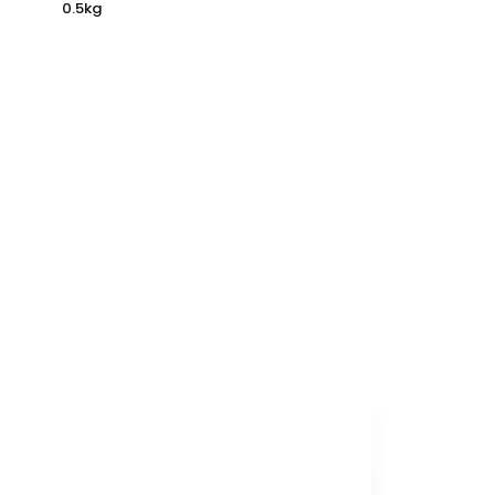
0.5kg