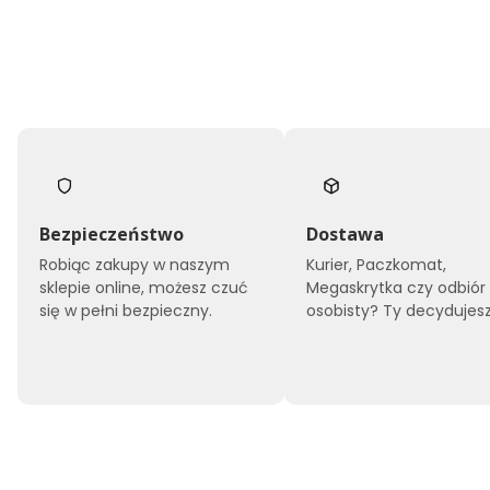
Bezpieczeństwo
Dostawa
Robiąc zakupy w naszym
Kurier, Paczkomat,
sklepie online, możesz czuć
Megaskrytka czy odbiór
się w pełni bezpieczny.
osobisty? Ty decydujesz