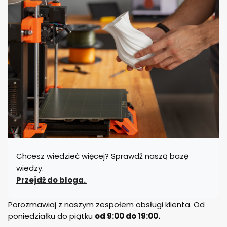
Chcesz wiedzieć więcej? Sprawdź naszą bazę
wiedzy.
Przejdź do bloga.
Porozmawiaj z naszym zespołem obsługi klienta. Od
poniedziałku do piątku
od 9:00 do 19:00.