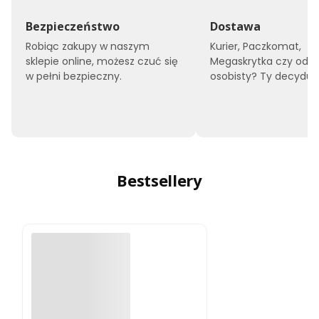
Bezpieczeństwo
Dostawa
Robiąc zakupy w naszym
Kurier, Paczkomat,
sklepie online, możesz czuć się
Megaskrytka czy odbi
w pełni bezpieczny.
osobisty? Ty decyduje
Bestsellery