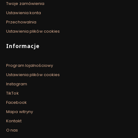
Twoje zamówienia
Ustawienia konta
Przechowalnia
Ustawienia plików cookies
Informacje
Program lojalnościowy
Ustawienia plików cookies
Instagram
TikTok
Facebook
Mapa witryny
Kontakt
O nas