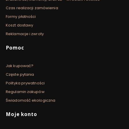
Czas realizacji zamówienia
Formy płatności
Koszt dostawy
Reklamacje i zwroty
Pomoc
Jak kupować?
Częste pytania
Polityka prywatności
Regulamin zakupów
Świadomość ekologiczna
Moje konto