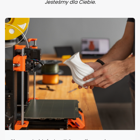
Jesteśmy dla Ciebie.