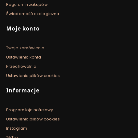
Regulamin zakupów
Świadomość ekologiczna
Moje konto
Twoje zamówienia
Ustawienia konta
Przechowalnia
Ustawienia plików cookies
Informacje
Program lojalnościowy
Ustawienia plików cookies
Instagram
TikTok