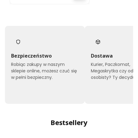
Bezpieczeństwo
Dostawa
Robiąc zakupy w naszym
Kurier, Paczkomat,
sklepie online, możesz czuć się
Megaskrytka czy odbi
w pełni bezpieczny.
osobisty? Ty decyduje
Bestsellery