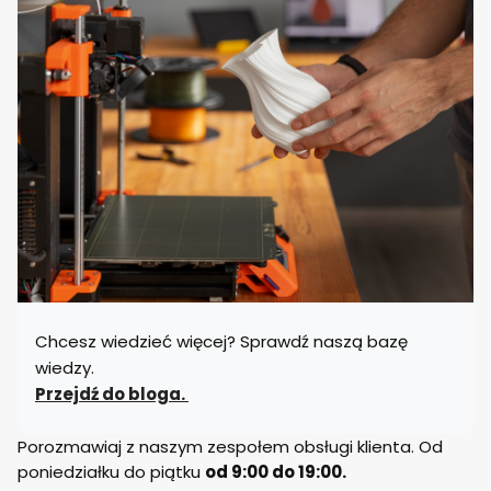
Chcesz wiedzieć więcej? Sprawdź naszą bazę
wiedzy.
Przejdź do bloga.
Porozmawiaj z naszym zespołem obsługi klienta. Od
poniedziałku do piątku
od 9:00 do 19:00.