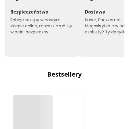
Bezpieczeństwo
Dostawa
Robiąc zakupy w naszym
Kurier, Paczkomat,
sklepie online, możesz czuć się
Megaskrytka czy odbi
w pełni bezpieczny.
osobisty? Ty decyduje
Bestsellery