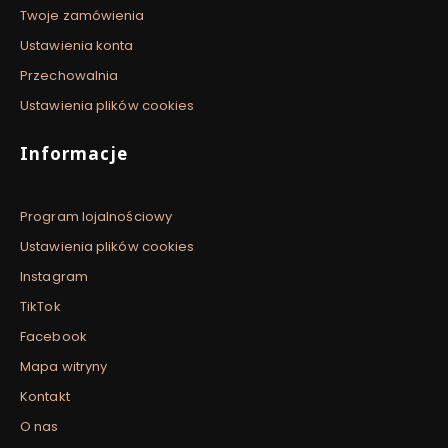
Twoje zamówienia
Ustawienia konta
Przechowalnia
Ustawienia plików cookies
Informacje
Program lojalnościowy
Ustawienia plików cookies
Instagram
TikTok
Facebook
Mapa witryny
Kontakt
O nas