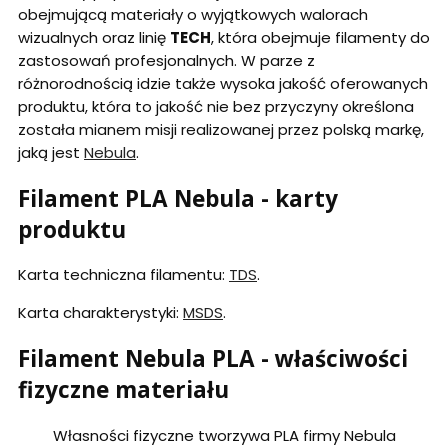
obejmującą materiały o wyjątkowych walorach
wizualnych oraz linię
TECH
, która obejmuje filamenty do
zastosowań profesjonalnych. W parze z
różnorodnością idzie także wysoka jakość oferowanych
produktu, która to jakość nie bez przyczyny określona
została mianem misji realizowanej przez polską markę,
jaką jest
Nebula
.
Filament PLA Nebula - karty
produktu
Karta techniczna filamentu:
TDS
.
Karta charakterystyki:
MSDS
.
Filament Nebula PLA - właściwości
fizyczne materiału
Własności fizyczne tworzywa PLA firmy Nebula