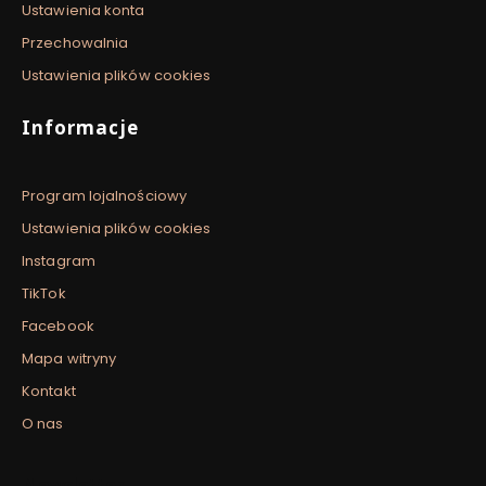
Ustawienia konta
Przechowalnia
Ustawienia plików cookies
Informacje
Program lojalnościowy
Ustawienia plików cookies
Instagram
TikTok
Facebook
Mapa witryny
Kontakt
O nas
Newsletter