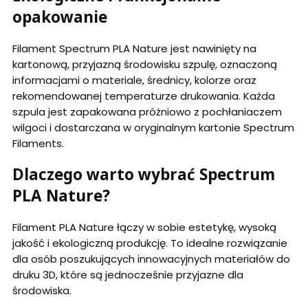
opakowanie
Filament Spectrum PLA Nature jest nawinięty na
kartonową, przyjazną środowisku szpulę, oznaczoną
informacjami o materiale, średnicy, kolorze oraz
rekomendowanej temperaturze drukowania. Każda
szpula jest zapakowana próżniowo z pochłaniaczem
wilgoci i dostarczana w oryginalnym kartonie Spectrum
Filaments.
Dlaczego warto wybrać Spectrum
PLA Nature?
Filament PLA Nature łączy w sobie estetykę, wysoką
jakość i ekologiczną produkcję. To idealne rozwiązanie
dla osób poszukujących innowacyjnych materiałów do
druku 3D, które są jednocześnie przyjazne dla
środowiska.