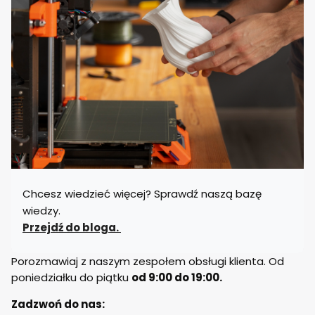
Chcesz wiedzieć więcej? Sprawdź naszą bazę
wiedzy.
Przejdź do bloga.
Porozmawiaj z naszym zespołem obsługi klienta. Od
poniedziałku do piątku
od 9:00 do 19:00.
Zadzwoń do nas: