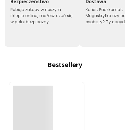
Bezpieczeństwo
Dostawa
Robiąc zakupy w naszym
Kurier, Paczkomat,
sklepie online, możesz czuć się
Megaskrytka czy odbi
w pełni bezpieczny.
osobisty? Ty decyduje
Bestsellery