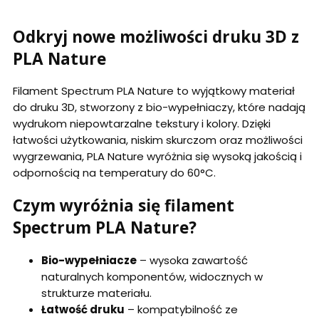
Odkryj nowe możliwości druku 3D z
PLA Nature
Filament Spectrum PLA Nature to wyjątkowy materiał
do druku 3D, stworzony z bio-wypełniaczy, które nadają
wydrukom niepowtarzalne tekstury i kolory. Dzięki
łatwości użytkowania, niskim skurczom oraz możliwości
wygrzewania, PLA Nature wyróżnia się wysoką jakością i
odpornością na temperatury do 60°C.
Czym wyróżnia się filament
Spectrum PLA Nature?
Bio-wypełniacze
– wysoka zawartość
naturalnych komponentów, widocznych w
strukturze materiału.
Łatwość druku
– kompatybilność ze