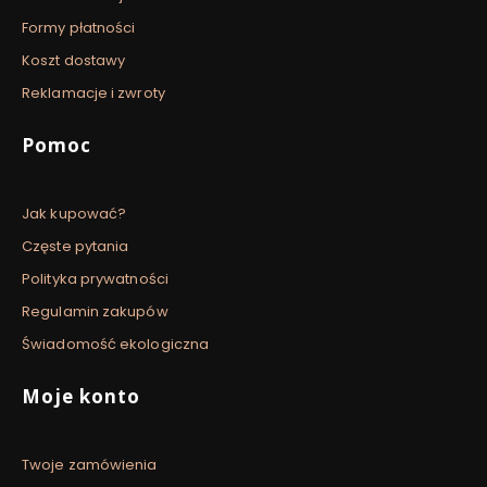
Formy płatności
Koszt dostawy
Reklamacje i zwroty
Pomoc
Jak kupować?
Częste pytania
Polityka prywatności
Regulamin zakupów
Świadomość ekologiczna
Moje konto
Twoje zamówienia