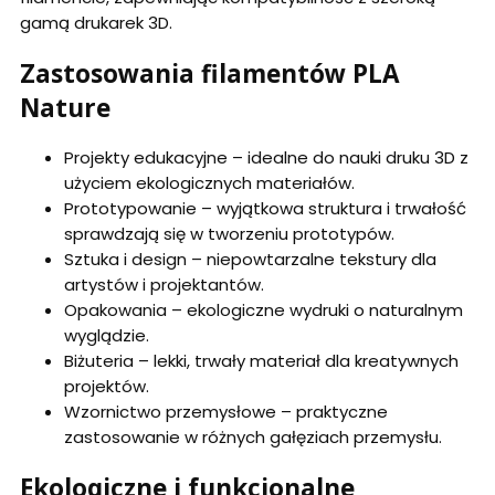
gamą drukarek 3D.
Zastosowania filamentów PLA
Nature
Projekty edukacyjne – idealne do nauki druku 3D z
użyciem ekologicznych materiałów.
Prototypowanie – wyjątkowa struktura i trwałość
sprawdzają się w tworzeniu prototypów.
Sztuka i design – niepowtarzalne tekstury dla
artystów i projektantów.
Opakowania – ekologiczne wydruki o naturalnym
wyglądzie.
Biżuteria – lekki, trwały materiał dla kreatywnych
projektów.
Wzornictwo przemysłowe – praktyczne
zastosowanie w różnych gałęziach przemysłu.
Ekologiczne i funkcjonalne