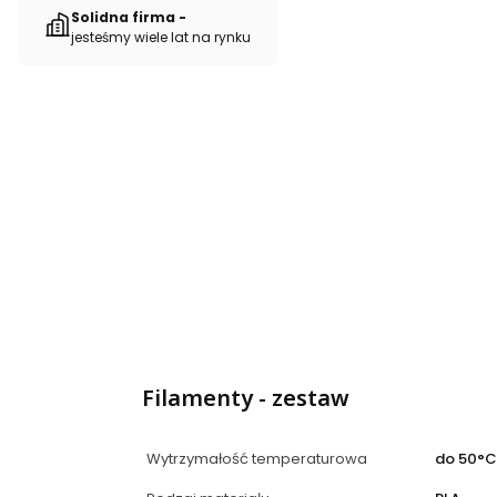
Solidna firma -
jesteśmy wiele lat na rynku
Filamenty - zestaw
Wytrzymałość temperaturowa
do 50°C