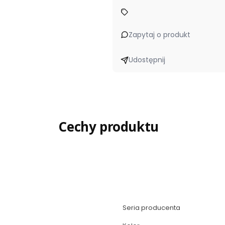
Zapytaj o produkt
Udostępnij
Cechy produktu
Seria producenta