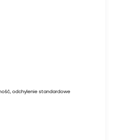
walność, odchylenie standardowe