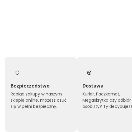
Bezpieczeństwo
Dostawa
Robiąc zakupy w naszym
Kurier, Paczkomat,
sklepie online, możesz czuć
Megaskrytka czy odbiór
się w pełni bezpieczny.
osobisty? Ty decydujesz