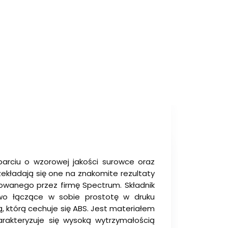
arciu o wzorowej jakości surowce oraz
ekładają się one na znakomite rezultaty
wanego przez firmę Spectrum. Składnik
ywo łączące w sobie prostotę w druku
, którą cechuje się ABS. Jest materiałem
rakteryzuje się wysoką wytrzymałością