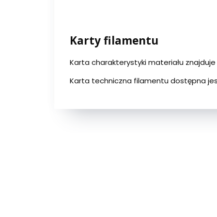
Karty filamentu
Karta charakterystyki materiału znajduje 
Karta techniczna filamentu dostępna jes