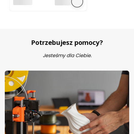
BEZ MARKI
Potrzebujesz pomocy?
Jesteśmy dla Ciebie.