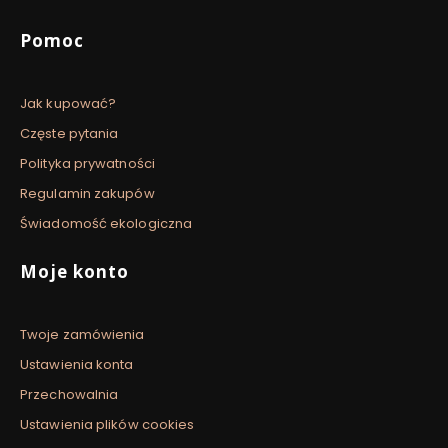
Pomoc
Jak kupować?
Częste pytania
Polityka prywatności
Regulamin zakupów
Świadomość ekologiczna
Moje konto
Twoje zamówienia
Ustawienia konta
Przechowalnia
Ustawienia plików cookies