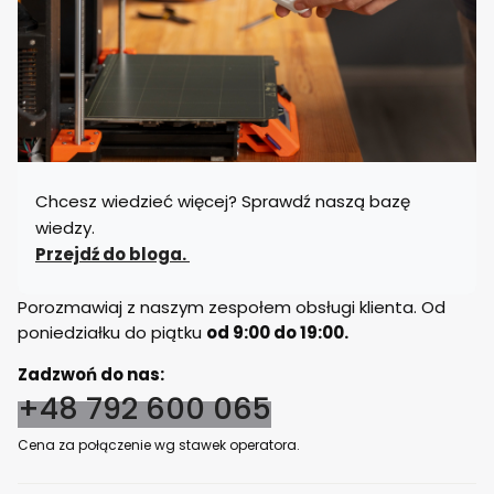
Chcesz wiedzieć więcej? Sprawdź naszą bazę
wiedzy.
Przejdź do bloga.
Porozmawiaj z naszym zespołem obsługi klienta. Od
poniedziałku do piątku
od 9:00 do 19:00.
Zadzwoń do nas:
+48 792 600 065
Cena za połączenie wg stawek operatora.