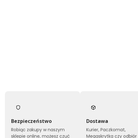
Bezpieczeństwo
Dostawa
Robiąc zakupy w naszym
Kurier, Paczkomat,
sklepie online, możesz czuć
Megaskrytka czy odbiór