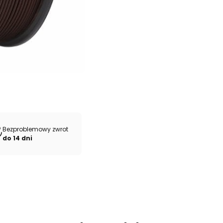
Bezproblemowy zwrot
do 14 dni