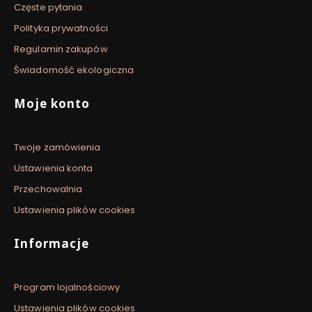
Częste pytania
Polityka prywatności
Regulamin zakupów
Świadomość ekologiczna
Moje konto
Twoje zamówienia
Ustawienia konta
Przechowalnia
Ustawienia plików cookies
Informacje
Program lojalnościowy
Ustawienia plików cookies