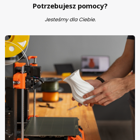
Potrzebujesz pomocy?
Jesteśmy dla Ciebie.