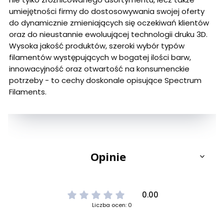
umiejętności firmy do dostosowywania swojej oferty
do dynamicznie zmieniających się oczekiwań klientów
oraz do nieustannie ewoluującej technologii druku 3D.
Wysoka jakość produktów, szeroki wybór typów
filamentów występujących w bogatej ilości barw,
innowacyjność oraz otwartość na konsumenckie
potrzeby - to cechy doskonale opisujące Spectrum
Filaments.
Opinie
0.00
Liczba ocen: 0