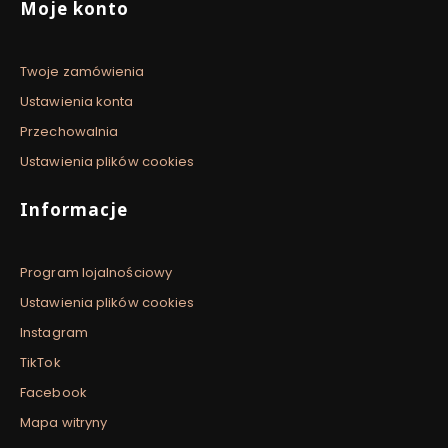
Moje konto
Twoje zamówienia
Ustawienia konta
Przechowalnia
Ustawienia plików cookies
Informacje
Program lojalnościowy
Ustawienia plików cookies
Instagram
TikTok
Facebook
Mapa witryny