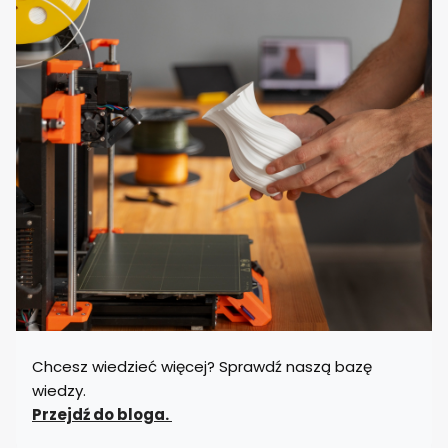
Chcesz wiedzieć więcej? Sprawdź naszą bazę
wiedzy.
Przejdź do bloga.