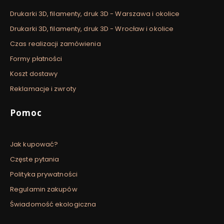
Drukarki 3D, filamenty, druk 3D - Warszawa i okolice
Drukarki 3D, filamenty, druk 3D - Wrocław i okolice
Czas realizacji zamówienia
Formy płatności
Koszt dostawy
Reklamacje i zwroty
Pomoc
Jak kupować?
Częste pytania
Polityka prywatności
Regulamin zakupów
Świadomość ekologiczna