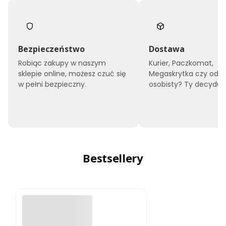
Bezpieczeństwo
Dostawa
Robiąc zakupy w naszym
Kurier, Paczkomat,
sklepie online, możesz czuć się
Megaskrytka czy odbi
w pełni bezpieczny.
osobisty? Ty decyduje
Bestsellery