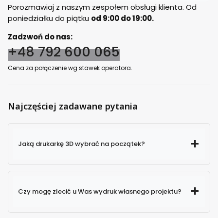
Porozmawiaj z naszym zespołem obsługi klienta. Od
poniedziałku do piątku
od 9:00 do 19:00.
Zadzwoń do nas:
+48 792 600 065
Cena za połączenie wg stawek operatora.
Najczęściej zadawane pytania
Jaką drukarkę 3D wybrać na początek?
Czy mogę zlecić u Was wydruk własnego projektu?