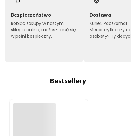
Bezpieczeństwo
Dostawa
Robiąc zakupy w naszym
Kurier, Paczkomat,
sklepie online, możesz czuć się
Megaskrytka czy odbi
w pełni bezpieczny.
osobisty? Ty decyduje
Bestsellery