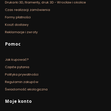
Drukarki 3D, filamenty, druk 3D - Wrocław i okolice
Czas realizacji zamówienia
Formy płatności
Koszt dostawy
Reklamacje i zwroty
Pomoc
Jak kupować?
Częste pytania
Polityka prywatności
Regulamin zakupów
Świadomość ekologiczna
Moje konto