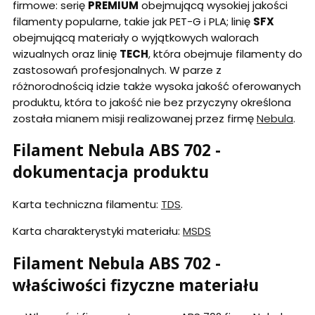
firmowe: serię
PREMIUM
obejmującą wysokiej jakości
filamenty popularne, takie jak PET-G i PLA; linię
SFX
obejmującą materiały o wyjątkowych walorach
wizualnych oraz linię
TECH
, która obejmuje filamenty do
zastosowań profesjonalnych. W parze z
różnorodnością idzie także wysoka jakość oferowanych
produktu, która to jakość nie bez przyczyny określona
została mianem misji realizowanej przez firmę
Nebula
.
Filament Nebula ABS 702 -
dokumentacja produktu
Karta techniczna filamentu:
TDS
.
Karta charakterystyki materiału:
MSDS
Filament Nebula ABS 702 -
właściwości fizyczne materiału