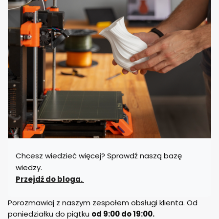
Chcesz wiedzieć więcej? Sprawdź naszą bazę
wiedzy.
Przejdź do bloga.
Porozmawiaj z naszym zespołem obsługi klienta. Od
poniedziałku do piątku
od 9:00 do 19:00.