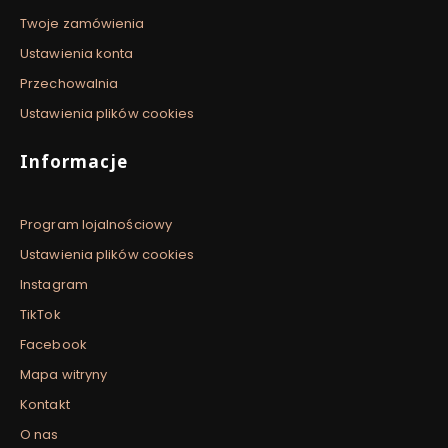
Twoje zamówienia
Ustawienia konta
Przechowalnia
Ustawienia plików cookies
Informacje
Program lojalnościowy
Ustawienia plików cookies
Instagram
TikTok
Facebook
Mapa witryny
Kontakt
O nas