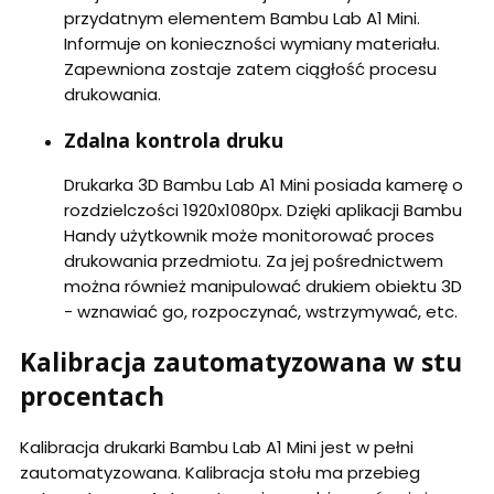
przydatnym elementem Bambu Lab A1 Mini.
Informuje on konieczności wymiany materiału.
Zapewniona zostaje zatem ciągłość procesu
drukowania.
Zdalna kontrola druku
Drukarka 3D Bambu Lab A1 Mini posiada kamerę o
rozdzielczości 1920x1080px. Dzięki aplikacji Bambu
Handy użytkownik może monitorować proces
drukowania przedmiotu. Za jej pośrednictwem
można również manipulować drukiem obiektu 3D
- wznawiać go, rozpoczynać, wstrzymywać, etc.
Kalibracja zautomatyzowana w stu
procentach
Kalibracja drukarki Bambu Lab A1 Mini jest w pełni
zautomatyzowana. Kalibracja stołu ma przebieg