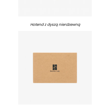
Hotend z dyszą nierdzewną