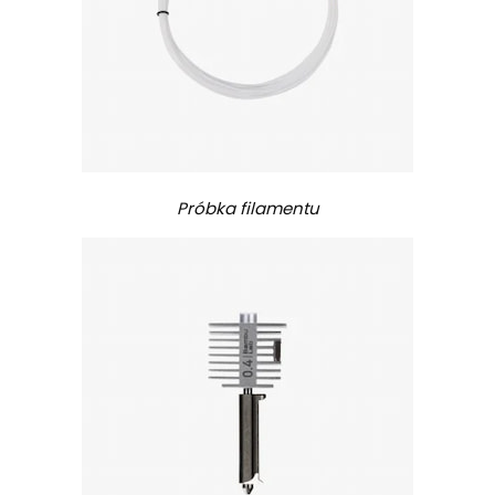
Próbka filamentu