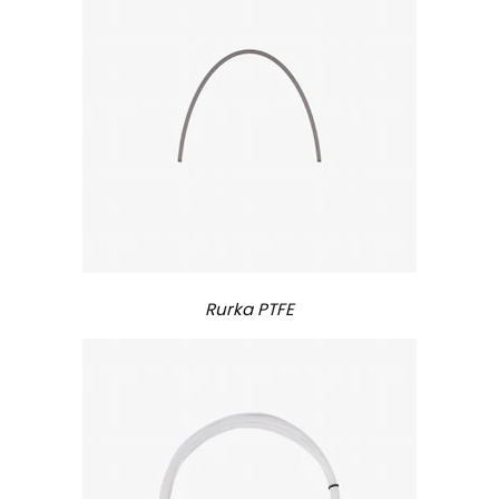
Rurka PTFE