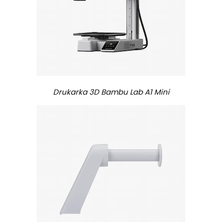
Drukarka 3D Bambu Lab A1 Mini