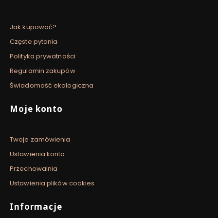
Jak kupować?
Częste pytania
Polityka prywatności
Regulamin zakupów
Świadomość ekologiczna
Moje konto
Twoje zamówienia
Ustawienia konta
Przechowalnia
Ustawienia plików cookies
Informacje