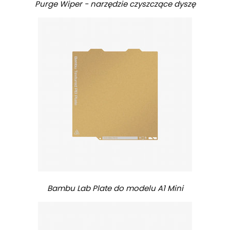
Purge Wiper - narzędzie czyszczące dyszę
Bambu Lab Plate do modelu A1 Mini