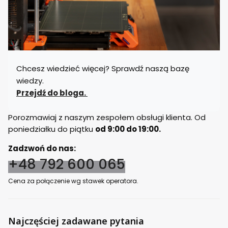
Chcesz wiedzieć więcej? Sprawdź naszą bazę
wiedzy.
Przejdź do bloga.
Porozmawiaj z naszym zespołem obsługi klienta. Od
poniedziałku do piątku
od 9:00 do 19:00.
Zadzwoń do nas:
+48 792 600 065
Cena za połączenie wg stawek operatora.
Najczęściej zadawane pytania