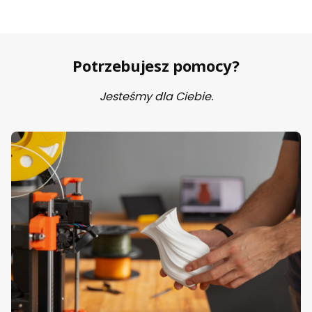
Potrzebujesz pomocy?
Jesteśmy dla Ciebie.