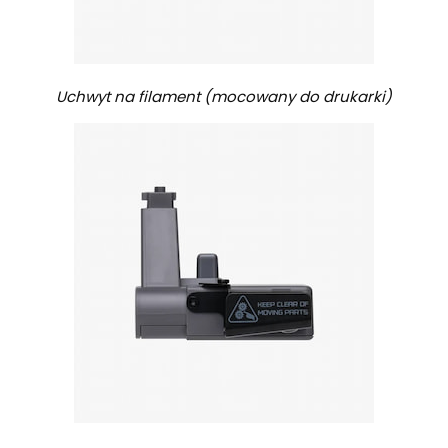
Uchwyt na filament (mocowany do drukarki)