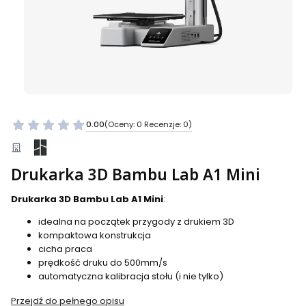
0.00
(Oceny: 0 Recenzje: 0)
Drukarka 3D Bambu Lab A1 Mini
Drukarka 3D Bambu Lab A1 Mini
:
idealna na początek przygody z drukiem 3D
kompaktowa konstrukcja
cicha praca
prędkość druku do 500mm/s
automatyczna kalibracja stołu (i nie tylko)
Przejdź do pełnego opisu