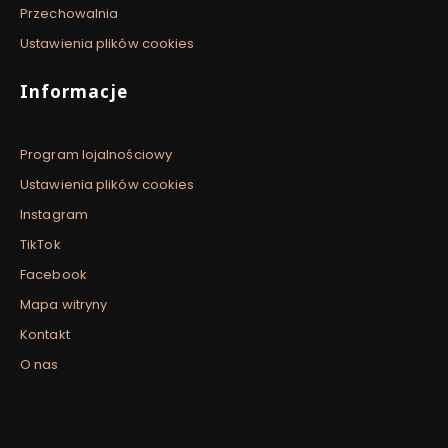
Przechowalnia
Ustawienia plików cookies
Informacje
Program lojalnościowy
Ustawienia plików cookies
Instagram
TikTok
Facebook
Mapa witryny
Kontakt
O nas
Newsletter