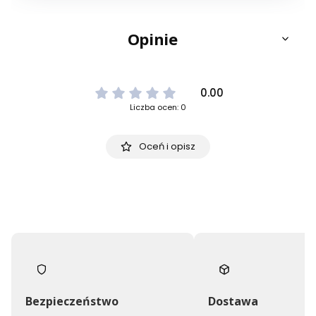
Opinie
0.00
Liczba ocen: 0
Oceń i opisz
Bezpieczeństwo
Dostawa