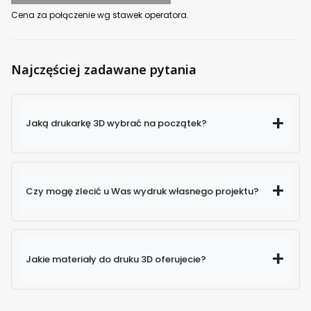
Cena za połączenie wg stawek operatora.
Najczęściej zadawane pytania
Jaką drukarkę 3D wybrać na początek?
Czy mogę zlecić u Was wydruk własnego projektu?
Jakie materiały do druku 3D oferujecie?