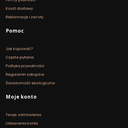
Koszt dostawy
Reklamacje i zwroty
Pomoc
Jak kupować?
Częste pytania
Polityka prywatności
Regulamin zakupów
Świadomość ekologiczna
Moje konto
Twoje zamówienia
Ustawienia konta