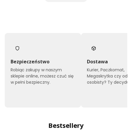
Bezpieczeństwo
Dostawa
Robiąc zakupy w naszym
Kurier, Paczkomat,
sklepie online, możesz czuć się
Megaskrytka czy odbi
w pełni bezpieczny.
osobisty? Ty decyduje
Bestsellery