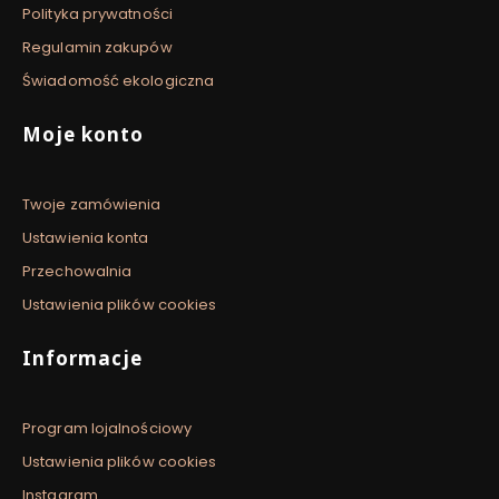
Polityka prywatności
Regulamin zakupów
Świadomość ekologiczna
Moje konto
Twoje zamówienia
Ustawienia konta
Przechowalnia
Ustawienia plików cookies
Informacje
Program lojalnościowy
Ustawienia plików cookies
Instagram