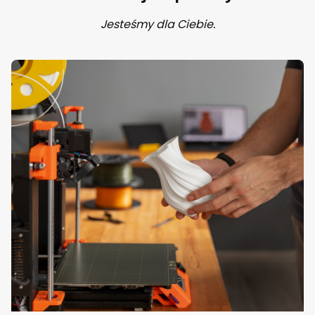
Jesteśmy dla Ciebie.